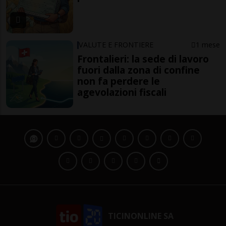
VALUTE E FRONTIERE
1 mese
Frontalieri: la sede di lavoro
fuori dalla zona di confine
non fa perdere le
agevolazioni fiscali
TICINONLINE SA