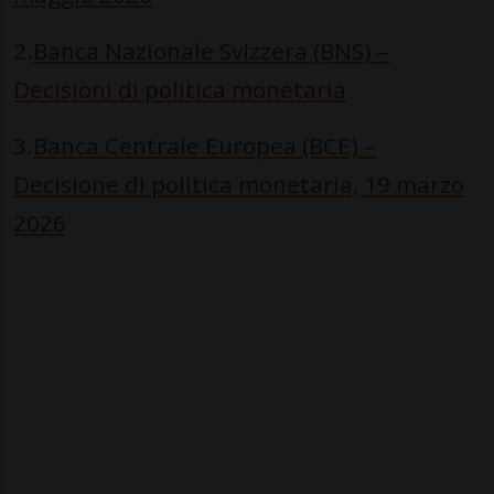
2.
Banca Nazionale Svizzera (BNS) –
Decisioni di politica monetaria
3.
Banca Centrale Europea (BCE) –
Decisione di politica monetaria, 19 marzo
2026