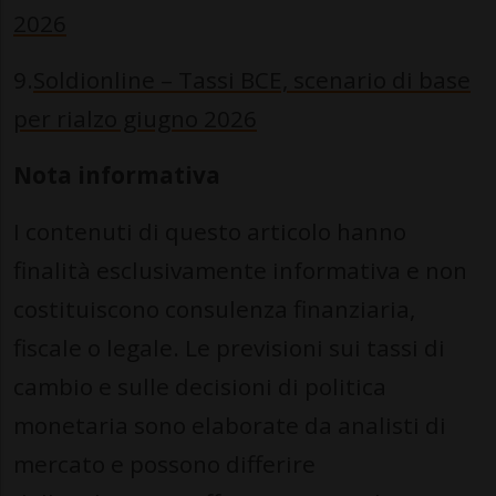
2026
9.
Soldionline – Tassi BCE, scenario di base
per rialzo giugno 2026
Nota informativa
I contenuti di questo articolo hanno
finalità esclusivamente informativa e non
costituiscono consulenza finanziaria,
fiscale o legale. Le previsioni sui tassi di
cambio e sulle decisioni di politica
monetaria sono elaborate da analisti di
mercato e possono differire