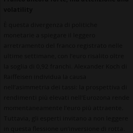
volatility
È questa divergenza di politiche
monetarie a spiegare il leggero
arretramento del franco registrato nelle
ultime settimane, con l’euro risalito oltre
la soglia di 0,92 franchi. Alexander Koch di
Raiffeisen individua la causa
nell’asimmetria dei tassi: la prospettiva di
rendimenti più elevati nell’Eurozona rende
momentaneamente l’euro più attraente.
Tuttavia, gli esperti invitano a non leggere
in questa flessione un’inversione di rotta.