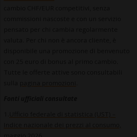
cambio CHF/EUR competitivi, senza
commissioni nascoste e con un servizio
pensato per chi cambia regolarmente
valuta. Per chi non è ancora cliente, è
disponibile una promozione di benvenuto
con 25 euro di bonus al primo cambio.
Tutte le offerte attive sono consultabili
sulla
pagina promozioni
.
Fonti ufficiali consultate
1.
Ufficio federale di statistica (UST) –
Indice nazionale dei prezzi al consumo,
maggio 2026