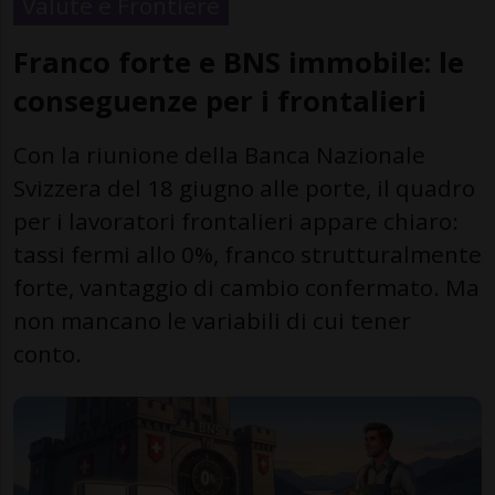
Valute e Frontiere
Franco forte e BNS immobile: le
conseguenze per i frontalieri
Con la riunione della Banca Nazionale
Svizzera del 18 giugno alle porte, il quadro
per i lavoratori frontalieri appare chiaro:
tassi fermi allo 0%, franco strutturalmente
forte, vantaggio di cambio confermato. Ma
non mancano le variabili di cui tener
conto.