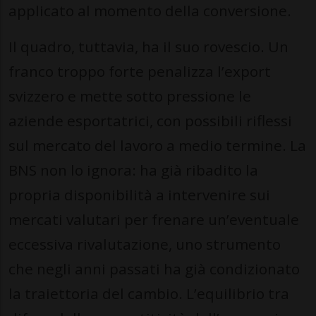
applicato al momento della conversione.
Il quadro, tuttavia, ha il suo rovescio. Un
franco troppo forte penalizza l’export
svizzero e mette sotto pressione le
aziende esportatrici, con possibili riflessi
sul mercato del lavoro a medio termine. La
BNS non lo ignora: ha già ribadito la
propria disponibilità a intervenire sui
mercati valutari per frenare un’eventuale
eccessiva rivalutazione, uno strumento
che negli anni passati ha già condizionato
la traiettoria del cambio. L’equilibrio tra