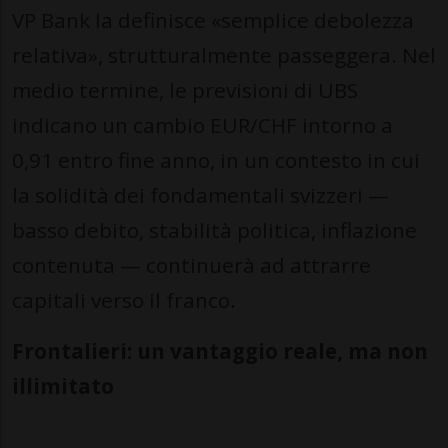
VP Bank la definisce «semplice debolezza
relativa», strutturalmente passeggera. Nel
medio termine, le previsioni di UBS
indicano un cambio EUR/CHF intorno a
0,91 entro fine anno, in un contesto in cui
la solidità dei fondamentali svizzeri —
basso debito, stabilità politica, inflazione
contenuta — continuerà ad attrarre
capitali verso il franco.
Frontalieri: un vantaggio reale, ma non
illimitato