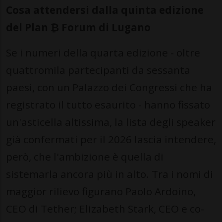
Cosa attendersi dalla quinta edizione
del Plan ₿ Forum di Lugano
Se i numeri della quarta edizione - oltre
quattromila partecipanti da sessanta
paesi, con un Palazzo dei Congressi che ha
registrato il tutto esaurito - hanno fissato
un'asticella altissima, la lista degli speaker
già confermati per il 2026 lascia intendere,
però, che l'ambizione è quella di
sistemarla ancora più in alto. Tra i nomi di
maggior rilievo figurano Paolo Ardoino,
CEO di Tether; Elizabeth Stark, CEO e co-