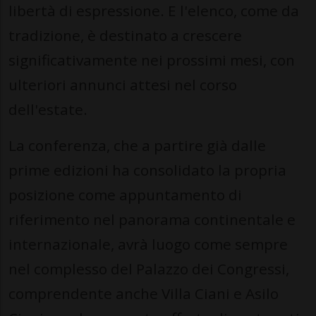
libertà di espressione. E l'elenco, come da
tradizione, è destinato a crescere
significativamente nei prossimi mesi, con
ulteriori annunci attesi nel corso
dell'estate.
La conferenza, che a partire già dalle
prime edizioni ha consolidato la propria
posizione come appuntamento di
riferimento nel panorama continentale e
internazionale, avrà luogo come sempre
nel complesso del Palazzo dei Congressi,
comprendente anche Villa Ciani e Asilo