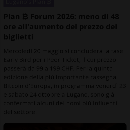
Lugano's Plan ₿
Plan ₿ Forum 2026: meno di 48
ore all'aumento del prezzo dei
biglietti
Mercoledì 20 maggio si concluderà la fase
Early Bird per i Peer Ticket, il cui prezzo
passerà da 99 a 199 CHF. Per la quinta
edizione della più importante rassegna
Bitcoin d'Europa, in programma venerdì 23
e sabato 24 ottobre a Lugano, sono già
confermati alcuni dei nomi più influenti
del settore.