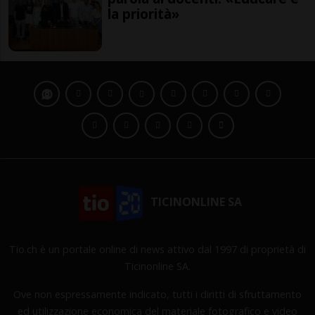
la priorità»
TICINONLINE SA
Tio.ch è un portale online di news attivo dal 1997 di proprietà di
Ticinonline SA.
Ove non espressamente indicato, tutti i diritti di sfruttamento
ed utilizzazione economica del materiale fotografico e video