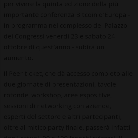
per vivere la quinta edizione della più
importante conferenza Bitcoin d'Europa -
in programma nel complesso dei Palazzo
dei Congressi venerdì 23 e sabato 24
ottobre di quest’anno - subirà un
aumento.
Il Peer ticket, che dà accesso completo alle
due giornate di presentazioni, tavole
rotonde, workshop, aree espositive,
sessioni di networking con aziende,
esperti del settore e altri partecipanti,
oltre al mitico party finale, passerà infatti