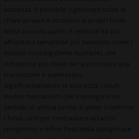
sostanza, è possibile rigenerare tutte le
chiavi private e accedere ai propri fondi.
Nella seconda parte, il relatore ha poi
affrontato tematiche più avanzate, come i
sistemi multisig (firme multiple), che
richiedono più chiavi per autorizzare una
transazione e aumentano
significativamente la sicurezza; i vault,
ovvero meccanismi che impongono un
periodo di attesa prima di poter trasferire
i fondi, utili per contrastare attacchi
tempestivi; e infine l’uso della passphrase