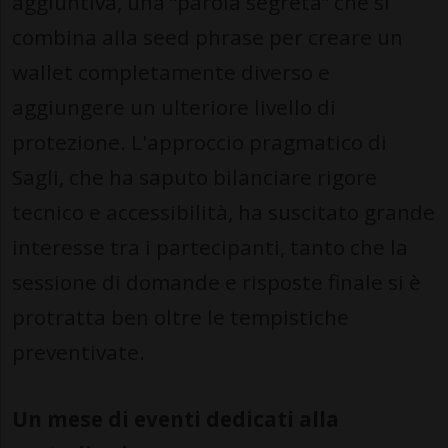
aggiuntiva, una “parola segreta” che si
combina alla seed phrase per creare un
wallet completamente diverso e
aggiungere un ulteriore livello di
protezione. L'approccio pragmatico di
Sagli, che ha saputo bilanciare rigore
tecnico e accessibilità, ha suscitato grande
interesse tra i partecipanti, tanto che la
sessione di domande e risposte finale si è
protratta ben oltre le tempistiche
preventivate.
Un mese di eventi dedicati alla