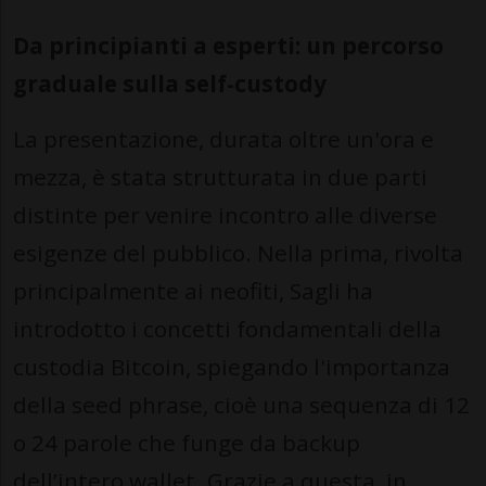
Da principianti a esperti: un percorso
graduale sulla self-custody
La presentazione, durata oltre un'ora e
mezza, è stata strutturata in due parti
distinte per venire incontro alle diverse
esigenze del pubblico. Nella prima, rivolta
principalmente ai neofiti, Sagli ha
introdotto i concetti fondamentali della
custodia Bitcoin, spiegando l'importanza
della seed phrase, cioè una sequenza di 12
o 24 parole che funge da backup
dell’intero wallet. Grazie a questa, in