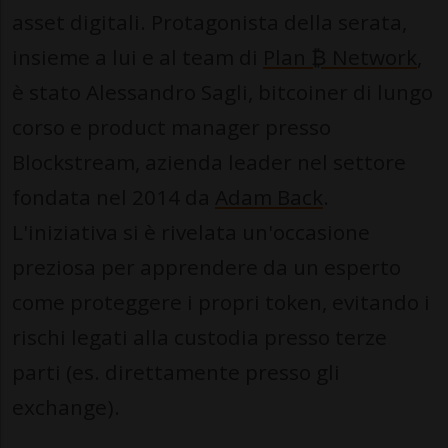
asset digitali. Protagonista della serata,
insieme a lui e al team di
Plan ₿ Network
,
è stato Alessandro Sagli, bitcoiner di lungo
corso e product manager presso
Blockstream, azienda leader nel settore
fondata nel 2014 da
Adam Back
.
L'iniziativa si è rivelata un'occasione
preziosa per apprendere da un esperto
come proteggere i propri token, evitando i
rischi legati alla custodia presso terze
parti (es. direttamente presso gli
exchange).