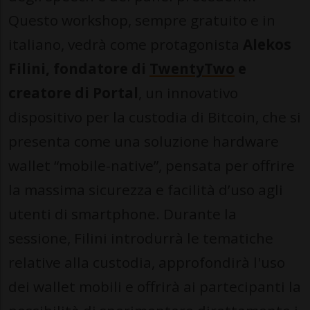
Questo workshop, sempre gratuito e in
italiano, vedrà come protagonista
Alekos
Filini, fondatore di
TwentyTwo
e
creatore di Portal
, un innovativo
dispositivo per la custodia di Bitcoin, che si
presenta come una soluzione hardware
wallet “mobile-native”, pensata per offrire
la massima sicurezza e facilità d’uso agli
utenti di smartphone. Durante la
sessione, Filini introdurrà le tematiche
relative alla custodia, approfondirà l'uso
dei wallet mobili e offrirà ai partecipanti la