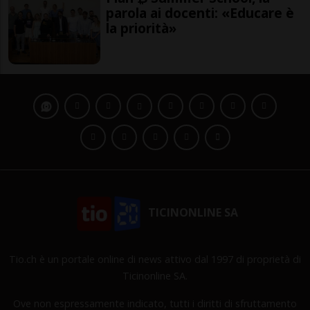
parola ai docenti: «Educare è
la priorità»
TICINONLINE SA
Tio.ch è un portale online di news attivo dal 1997 di proprietà di
Ticinonline SA.
Ove non espressamente indicato, tutti i diritti di sfruttamento