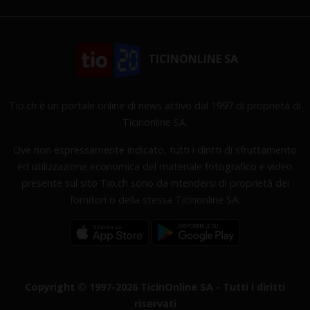
TICINONLINE SA
Tio.ch è un portale online di news attivo dal 1997 di proprietà di
Ticinonline SA.
Ove non espressamente indicato, tutti i diritti di sfruttamento
ed utilizzazione economica del materiale fotografico e video
presente sul sito Tio.ch sono da intendersi di proprietà dei
fornitori o della stessa Ticinonline SA.
Copyright © 1997-2026 TicinOnline SA - Tutti i diritti
riservati