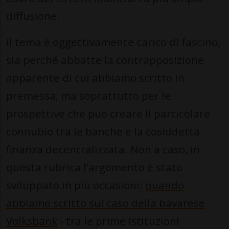
diffusione.
Il tema è oggettivamente carico di fascino,
sia perché abbatte la contrapposizione
apparente di cui abbiamo scritto in
premessa, ma soprattutto per le
prospettive che può creare il particolare
connubio tra le banche e la cosiddetta
finanza decentralizzata. Non a caso, in
questa rubrica l’argomento è stato
sviluppato in più occasioni:
quando
abbiamo scritto sul caso della bavarese
Volksbank
- tra le prime istituzioni