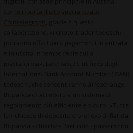
digitali, con sede principale in Austria.
Come riporta il sito specializzato
Cointelegraph
, grazie a questa
collaborazione, «i cripto-trader tedeschi
potranno effettuare pagamenti in entrata
e in uscita in tempo reale sulla
piattaforma». La chiave? L'utilizzo degli
International Bank Account Number (IBAN)
tedeschi, che consentiranno all’exchange
Bitpanda di accedere a un sistema di
regolamento più efficiente e sicuro. «Tutte
le richieste di deposito o prelievo di fiat da
Bitpanda - chiarisce l’articolo - passeranno