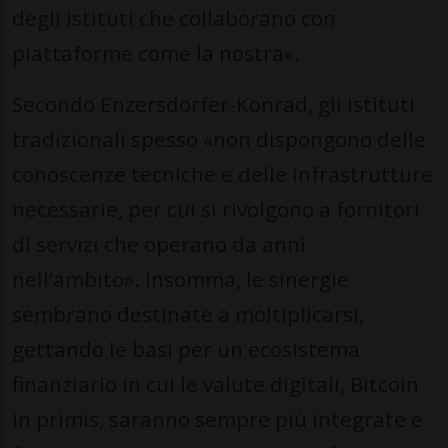
degli istituti che collaborano con
piattaforme come la nostra».
Secondo Enzersdorfer-Konrad, gli istituti
tradizionali spesso «non dispongono delle
conoscenze tecniche e delle infrastrutture
necessarie, per cui si rivolgono a fornitori
di servizi che operano da anni
nell’ambito». Insomma, le sinergie
sembrano destinate a moltiplicarsi,
gettando le basi per un ecosistema
finanziario in cui le valute digitali, Bitcoin
in primis, saranno sempre più integrate e