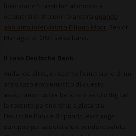
finanziarie “classiche” al mondo a
occuparsi di Bitcoin - o ancora
quando
abbiamo intervistato Filippo Moor
, Senior
Manager di ONE swiss bank.
Il caso Deutsche Bank
Andando oltre, è recente l’emersione di un
altro caso emblematico di questo
avvicinamento tra banche e valute digitali:
la recente partnership siglata tra
Deutsche Bank e Bitpanda, exchange
europeo per acquistare e vendere valute