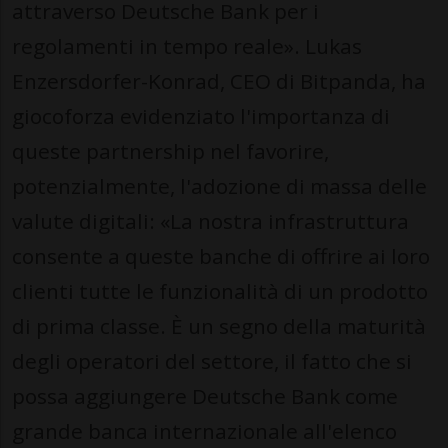
attraverso Deutsche Bank per i
regolamenti in tempo reale». Lukas
Enzersdorfer-Konrad, CEO di Bitpanda, ha
giocoforza evidenziato l'importanza di
queste partnership nel favorire,
potenzialmente, l'adozione di massa delle
valute digitali: «La nostra infrastruttura
consente a queste banche di offrire ai loro
clienti tutte le funzionalità di un prodotto
di prima classe. È un segno della maturità
degli operatori del settore, il fatto che si
possa aggiungere Deutsche Bank come
grande banca internazionale all'elenco