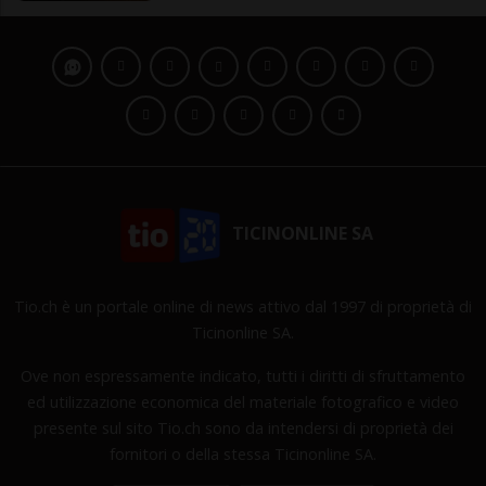
TICINONLINE SA
Tio.ch è un portale online di news attivo dal 1997 di proprietà di
Ticinonline SA.
Ove non espressamente indicato, tutti i diritti di sfruttamento
ed utilizzazione economica del materiale fotografico e video
presente sul sito Tio.ch sono da intendersi di proprietà dei
fornitori o della stessa Ticinonline SA.