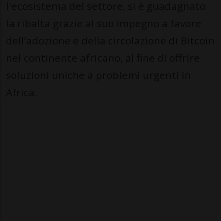
l'ecosistema del settore, si è guadagnato
la ribalta grazie al suo impegno a favore
dell’adozione e della circolazione di Bitcoin
nel continente africano, al fine di offrire
soluzioni uniche a problemi urgenti in
Africa.