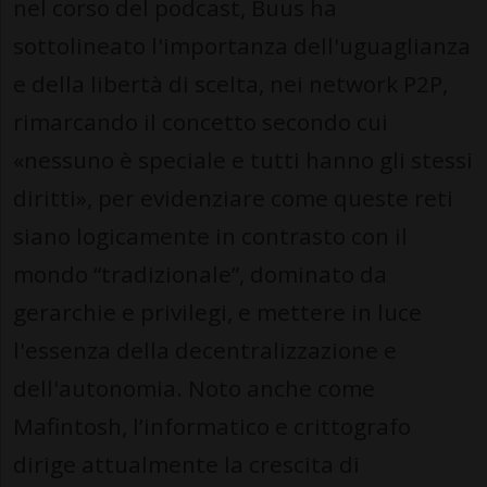
nel corso del podcast, Buus ha
sottolineato l'importanza dell'uguaglianza
e della libertà di scelta, nei network P2P,
rimarcando il concetto secondo cui
«nessuno è speciale e tutti hanno gli stessi
diritti», per evidenziare come queste reti
siano logicamente in contrasto con il
mondo “tradizionale”, dominato da
gerarchie e privilegi, e mettere in luce
l'essenza della decentralizzazione e
dell'autonomia. Noto anche come
Mafintosh, l’informatico e crittografo
dirige attualmente la crescita di