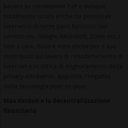
basato su connessioni P2P e dunque
totalmente sicuro anche da potenziali
interventi di terze parti fornitrici del
servizio (es. Google, Microsoft, Zoom ecc.).
Non a caso, Buus è noto anche per il suo
contributo sul lavoro di rimodellamento di
Internet e in ottica di miglioramento della
privacy attraverso, appunto, l'impatto
della tecnologia peer-to-peer.
Max Keidun e la decentralizzazione
finanziaria