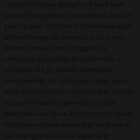
l'amministratore delegato di Hodl Hodl,
piattaforma globale di scambio di Bitcoin
peer-to-peer (P2P) che si differenzia dagli
altri exchange, ad esempio, poiché non
detiene denaro, non è soggetta a
complesse procedure di conformità, e
consente che gli scambi avvengano
direttamente tra i portafogli degli utenti.
Nato nell'ex Unione Sovietica, Max Keidun
ha una formazione giornalistica ed è
diventato una figura di spicco nello spazio
dei Bitcoin e delle valute digitali grazie al
suo impegno e alla sua capacità di