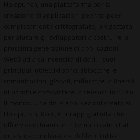
Holepunch, una piattaforma per la
creazione di applicazioni peer-to-peer
completamente crittografate, progettata
per aiutare gli sviluppatori a costruire la
prossima generazione di applicazioni
Web3 ad alta intensità di dati. I suoi
principali obiettivi sono: sbloccare le
comunicazioni globali, rafforzare la libertà
di parola e combattere la censura in tutto
il mondo. Una delle applicazioni create su
Holepunch, Keet, è un'app gratuita che
offre videochiamate in tempo reale, chat
di testo e condivisione di file, il tutto