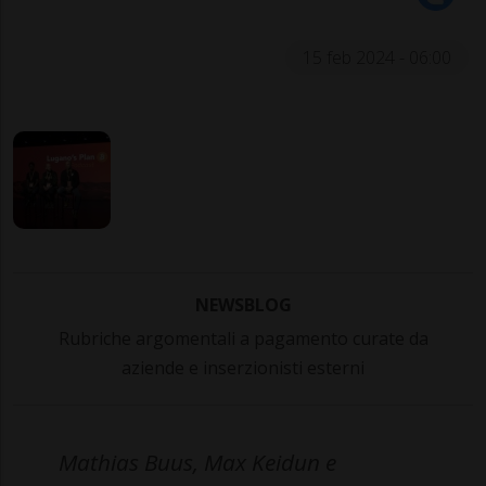
15 feb 2024 - 06:00
NEWSBLOG
Rubriche argomentali a pagamento curate da
aziende e inserzionisti esterni
Mathias Buus, Max Keidun e