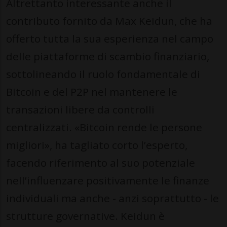
Altrettanto interessante anche il
contributo fornito da Max Keidun, che ha
offerto tutta la sua esperienza nel campo
delle piattaforme di scambio finanziario,
sottolineando il ruolo fondamentale di
Bitcoin e del P2P nel mantenere le
transazioni libere da controlli
centralizzati. «Bitcoin rende le persone
migliori», ha tagliato corto l’esperto,
facendo riferimento al suo potenziale
nell’influenzare positivamente le finanze
individuali ma anche - anzi soprattutto - le
strutture governative​​​​. Keidun è