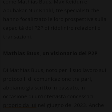
come Mathias Buus, Max Keidun e
Abubakar Nur Khalil, tre specialisti che
hanno focalizzato le loro prospettive sulla
capacità del P2P di ridefinire relazioni e
transazioni.
Mathias Buus, un visionario del P2P
Di Mathias Buus, noto per il suo lavoro sui
protocolli di comunicazione tra pari,
abbiamo già scritto in passato, in
occasione di
un’intervista concessaci
proprio da lui
nel giugno del 2023. Anche