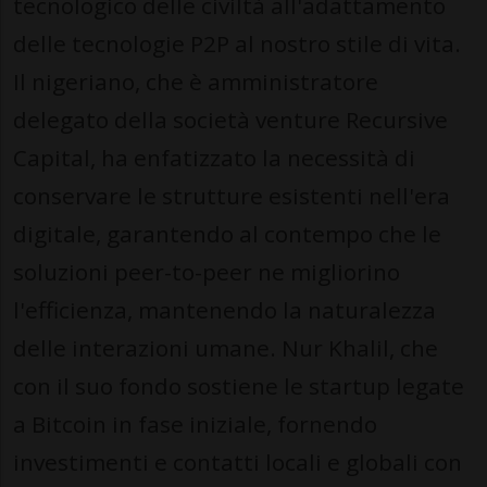
tecnologico delle civiltà all'adattamento
delle tecnologie P2P al nostro stile di vita.
Il nigeriano, che è amministratore
delegato della società venture Recursive
Capital, ha enfatizzato la necessità di
conservare le strutture esistenti nell'era
digitale, garantendo al contempo che le
soluzioni peer-to-peer ne migliorino
l'efficienza, mantenendo la naturalezza
delle interazioni umane​​​​. Nur Khalil, che
con il suo fondo sostiene le startup legate
a Bitcoin in fase iniziale, fornendo
investimenti e contatti locali e globali con