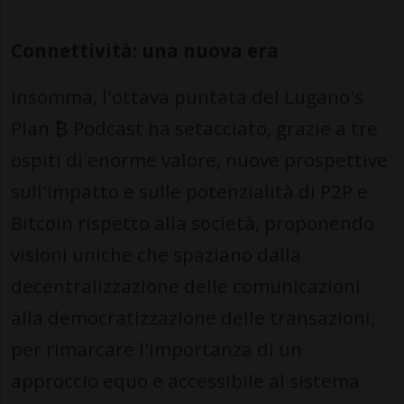
Connettività: una nuova era
Insomma, l'ottava puntata del Lugano's
Plan ₿ Podcast ha setacciato, grazie a tre
ospiti di enorme valore, nuove prospettive
sull'impatto e sulle potenzialità di P2P e
Bitcoin rispetto alla società, proponendo
visioni uniche che spaziano dalla
decentralizzazione delle comunicazioni
alla democratizzazione delle transazioni,
per rimarcare l'importanza di un
approccio equo e accessibile al sistema