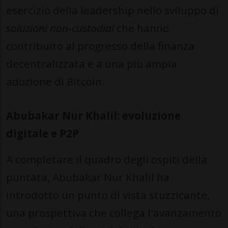
esercizio della leadership nello sviluppo di
soluzioni non-custodial
che hanno
contribuito al progresso della finanza
decentralizzata e a una più ampia
adozione di Bitcoin.
Abubakar Nur Khalil: evoluzione
digitale e P2P
A completare il quadro degli ospiti della
puntata, Abubakar Nur Khalil ha
introdotto un punto di vista stuzzicante,
una prospettiva che collega l'avanzamento