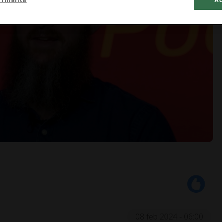
08 feb 2024 - 06:00