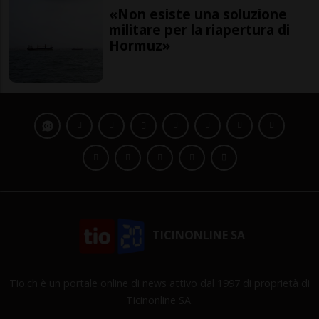
«Non esiste una soluzione
militare per la riapertura di
Hormuz»
TICINONLINE SA
Tio.ch è un portale online di news attivo dal 1997 di proprietà di
Ticinonline SA.