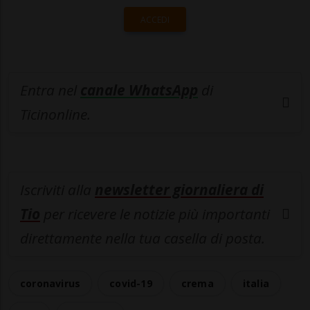
ACCEDI
Entra nel
canale WhatsApp
di
Ticinonline.
Iscriviti alla
newsletter giornaliera di
Tio
per ricevere le notizie più importanti
direttamente nella tua casella di posta.
coronavirus
covid-19
crema
italia