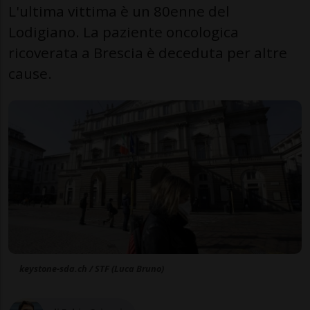
L'ultima vittima è un 80enne del
Lodigiano. La paziente oncologica
ricoverata a Brescia è deceduta per altre
cause.
keystone-sda.ch / STF (Luca Bruno)