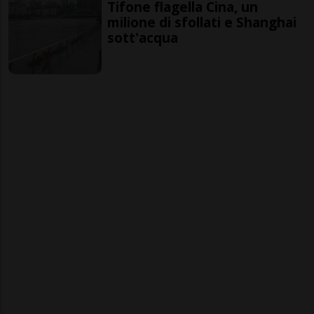
Tifone flagella Cina, un
milione di sfollati e Shanghai
sott'acqua