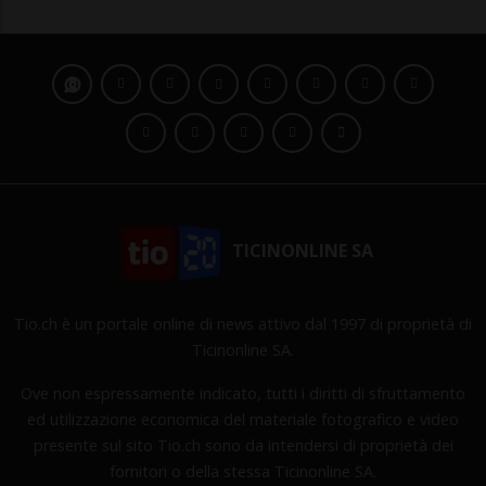
TICINONLINE SA
Tio.ch è un portale online di news attivo dal 1997 di proprietà di
Ticinonline SA.
Ove non espressamente indicato, tutti i diritti di sfruttamento
ed utilizzazione economica del materiale fotografico e video
presente sul sito Tio.ch sono da intendersi di proprietà dei
fornitori o della stessa Ticinonline SA.