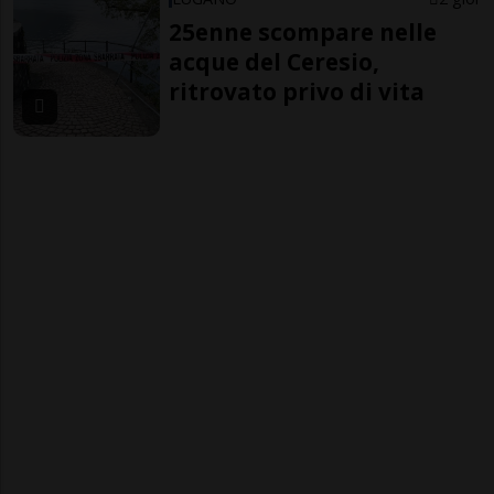
25enne scompare nelle
acque del Ceresio,
ritrovato privo di vita