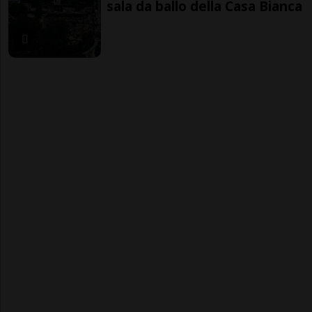
sala da ballo della Casa Bianca