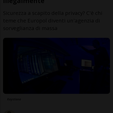
illegalmente
Sicurezza a scapito della privacy? C'è chi
teme che Europol diventi un'agenzia di
sorveglianza di massa
Keystone