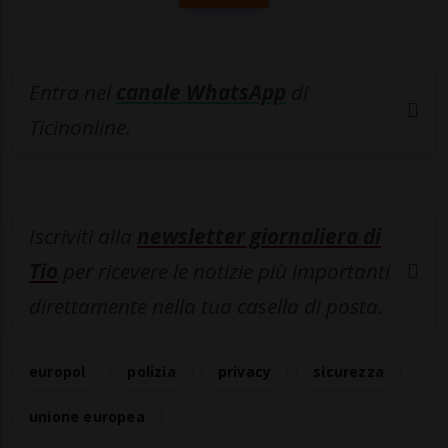
Entra nel
canale WhatsApp
di
Ticinonline.
Iscriviti alla
newsletter giornaliera di
Tio
per ricevere le notizie più importanti
direttamente nella tua casella di posta.
europol
polizia
privacy
sicurezza
unione europea