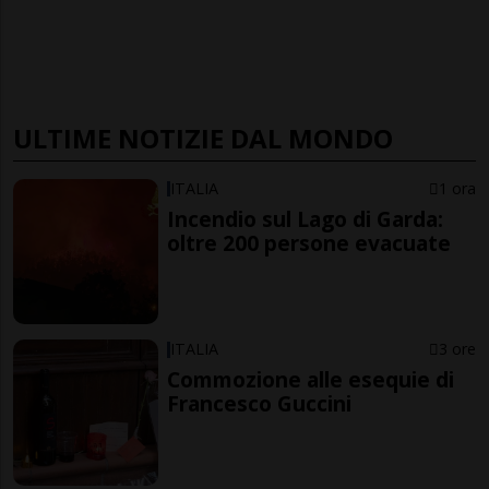
ULTIME NOTIZIE DAL MONDO
ITALIA
1 ora
Incendio sul Lago di Garda:
oltre 200 persone evacuate
ITALIA
3 ore
Commozione alle esequie di
Francesco Guccini