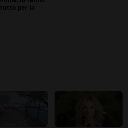
tutto per la