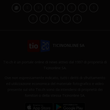
TICINONLINE SA
Tio.ch è un portale online di news attivo dal 1997 di proprietà di
Ticinonline SA.
Ove non espressamente indicato, tutti i diritti di sfruttamento
ed utilizzazione economica del materiale fotografico e video
presente sul sito Tio.ch sono da intendersi di proprietà dei
fornitori o della stessa Ticinonline SA.