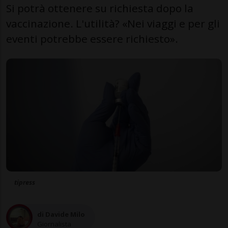
Si potrà ottenere su richiesta dopo la
vaccinazione. L'utilità? «Nei viaggi e per gli
eventi potrebbe essere richiesto».
tipress
di Davide Milo
Giornalista