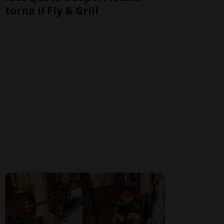
torna il Fly & Grill