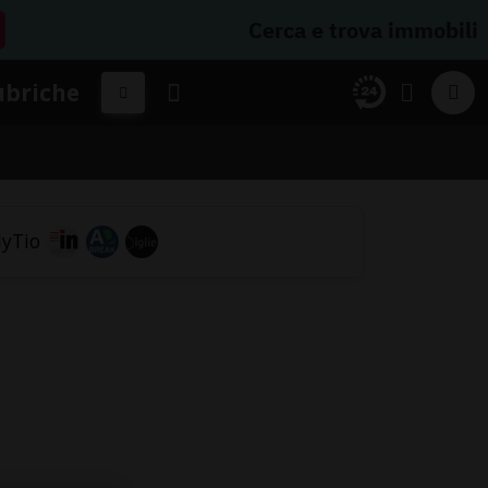
Cerca e trova immobili
ubriche