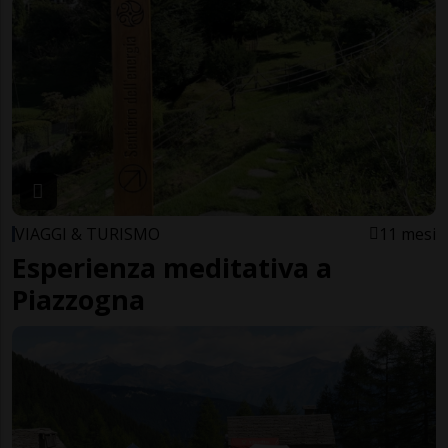
VIAGGI & TURISMO
11 mesi
Esperienza meditativa a
Piazzogna