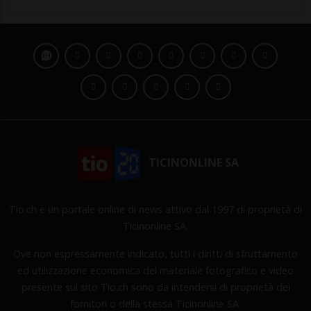
TICINONLINE SA
Tio.ch è un portale online di news attivo dal 1997 di proprietà di
Ticinonline SA.
Ove non espressamente indicato, tutti i diritti di sfruttamento
ed utilizzazione economica del materiale fotografico e video
presente sul sito Tio.ch sono da intendersi di proprietà dei
fornitori o della stessa Ticinonline SA.