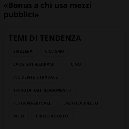
«Bonus a chi usa mezzi
pubblici»
TEMI DI TENDENZA
SVIZZERA
CICLISMO
LARA GUT-BEHRAMI
TICINO
INCIDENTE STRADALE
TORRI DI RAFFREDDAMENTO
FESTA NAZIONALE
ENZO LUCIBELLO
DISTI
PRIMO AGOSTO