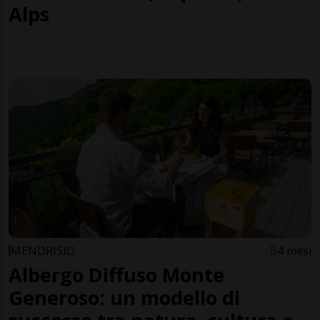
Alps
MENDRISIO
4 mesi
Albergo Diffuso Monte
Generoso: un modello di