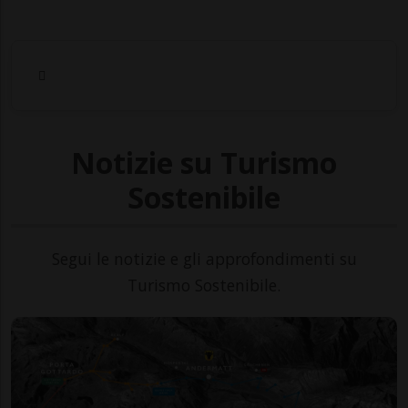
Notizie su Turismo
Sostenibile
Segui le notizie e gli approfondimenti su
Turismo Sostenibile.