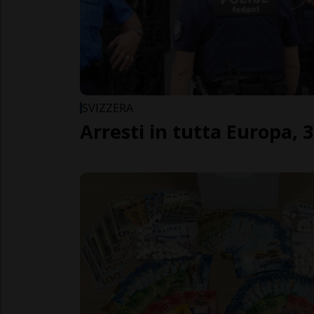
SVIZZERA
Arresti in tutta Europa, 3