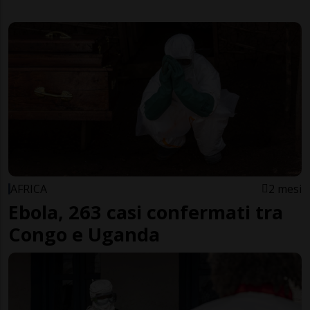
AFRICA
2 mesi
Ebola, 263 casi confermati tra
Congo e Uganda