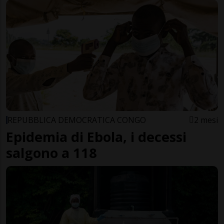
REPUBBLICA DEMOCRATICA CONGO
2 mesi
Epidemia di Ebola, i decessi
salgono a 118