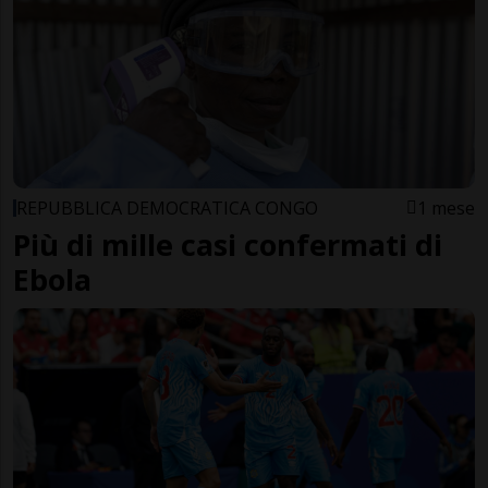
REPUBBLICA DEMOCRATICA CONGO
1 mese
Più di mille casi confermati di
Ebola