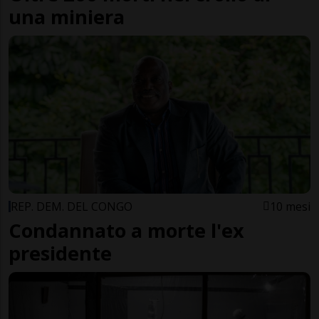
una miniera
REP. DEM. DEL CONGO
10 mesi
Condannato a morte l'ex
presidente