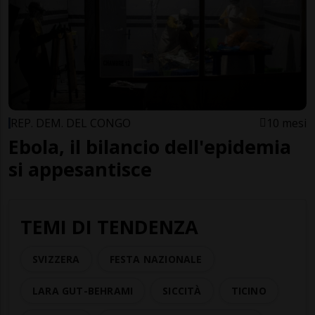
REP. DEM. DEL CONGO
10 mesi
Ebola, il bilancio dell'epidemia
si appesantisce
TEMI DI TENDENZA
SVIZZERA
FESTA NAZIONALE
LARA GUT-BEHRAMI
SICCITÀ
TICINO