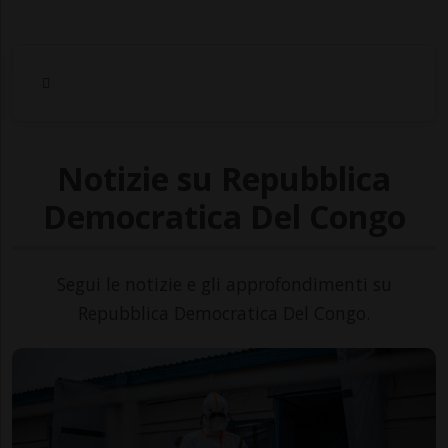
Notizie su Repubblica
Democratica Del Congo
Segui le notizie e gli approfondimenti su
Repubblica Democratica Del Congo.