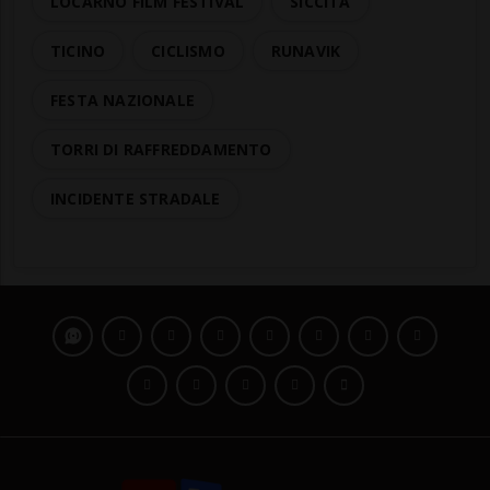
LOCARNO FILM FESTIVAL
SICCITÀ
TICINO
CICLISMO
RUNAVIK
FESTA NAZIONALE
TORRI DI RAFFREDDAMENTO
INCIDENTE STRADALE