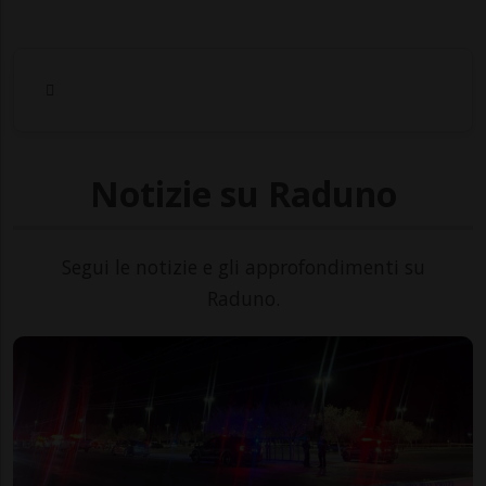
Notizie su Raduno
Segui le notizie e gli approfondimenti su
Raduno.