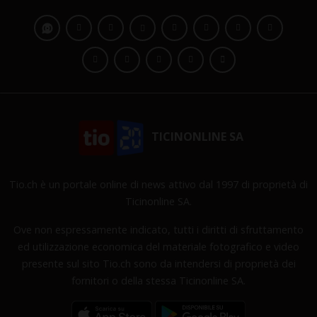
TICINONLINE SA
Tio.ch è un portale online di news attivo dal 1997 di proprietà di
Ticinonline SA.
Ove non espressamente indicato, tutti i diritti di sfruttamento
ed utilizzazione economica del materiale fotografico e video
presente sul sito Tio.ch sono da intendersi di proprietà dei
fornitori o della stessa Ticinonline SA.