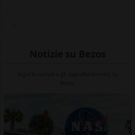
Notizie su Bezos
Segui le notizie e gli approfondimenti su
Bezos.