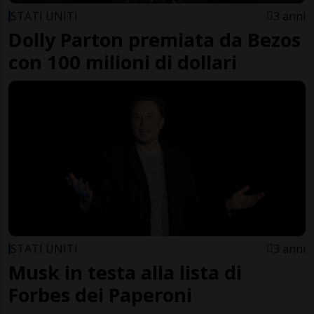
STATI UNITI
3 anni
Dolly Parton premiata da Bezos
con 100 milioni di dollari
STATI UNITI
3 anni
Musk in testa alla lista di
Forbes dei Paperoni