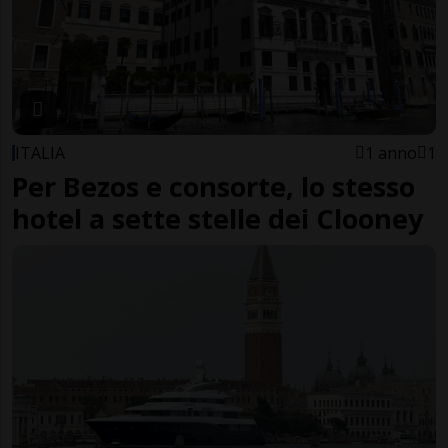
ITALIA
1 anno
1
Per Bezos e consorte, lo stesso
hotel a sette stelle dei Clooney