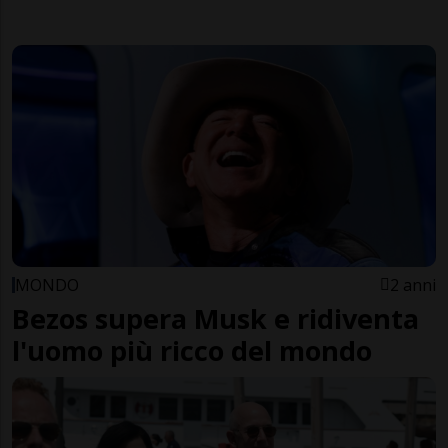
MONDO
2 anni
Bezos supera Musk e ridiventa
l'uomo più ricco del mondo