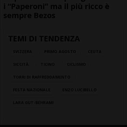
i “Paperoni” ma il più ricco è
sempre Bezos
TEMI DI TENDENZA
SVIZZERA
PRIMO AGOSTO
CEUTA
SICCITÀ
TICINO
CICLISMO
TORRI DI RAFFREDDAMENTO
FESTA NAZIONALE
ENZO LUCIBELLO
LARA GUT-BEHRAMI