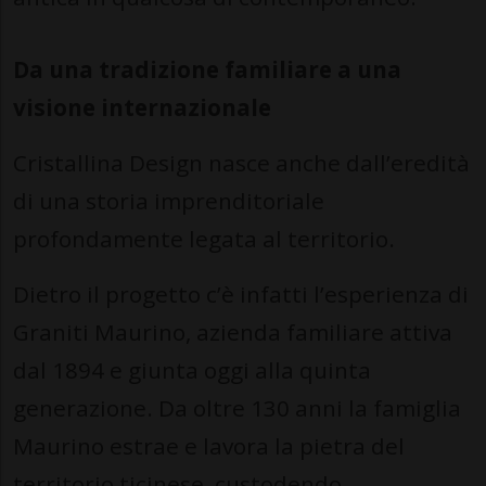
Da una tradizione familiare a una
visione internazionale
Cristallina Design nasce anche dall’eredità
di una storia imprenditoriale
profondamente legata al territorio.
Dietro il progetto c’è infatti l’esperienza di
Graniti Maurino, azienda familiare attiva
dal 1894 e giunta oggi alla quinta
generazione. Da oltre 130 anni la famiglia
Maurino estrae e lavora la pietra del
territorio ticinese, custodendo