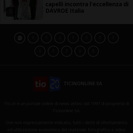
capelli incontra l'eccellenza di
DAVROE Italia
TICINONLINE SA
Tio.ch è un portale online di news attivo dal 1997 di proprietà di
Ticinonline SA.
Ove non espressamente indicato, tutti i diritti di sfruttamento
ed utilizzazione economica del materiale fotografico e video