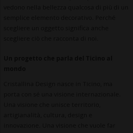
vedono nella bellezza qualcosa di più di un
semplice elemento decorativo. Perché
scegliere un oggetto significa anche
scegliere ciò che racconta di noi.
Un progetto che parla del Ticino al
mondo
Cristallina Design nasce in Ticino, ma
porta con sé una visione internazionale.
Una visione che unisce territorio,
artigianalità, cultura, design e
innovazione. Una visione che vuole far