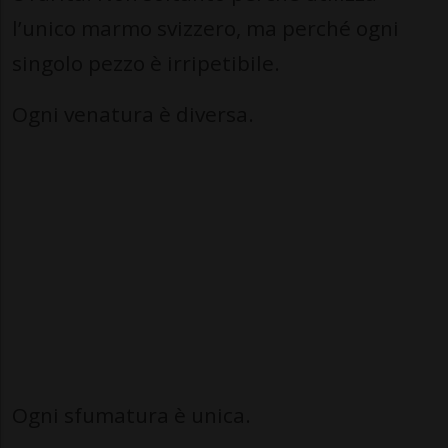
l’unico marmo svizzero, ma perché ogni
singolo pezzo è irripetibile.
Ogni venatura è diversa.
Ogni sfumatura è unica.