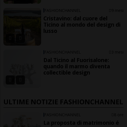
FASHIONCHANNEL
9 mesi
Cristavino: dal cuore del
Ticino al mondo del design di
lusso
FASHIONCHANNEL
3 mesi
Dal Ticino al Fuorisalone:
quando il marmo diventa
collectible design
ULTIME NOTIZIE FASHIONCHANNEL
FASHIONCHANNEL
8 ore
La proposta di matrimonio é