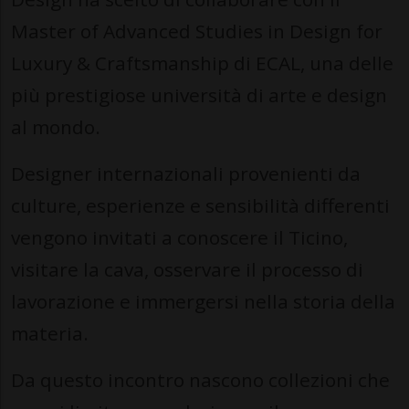
Master of Advanced Studies in Design for
Luxury & Craftsmanship di ECAL, una delle
più prestigiose università di arte e design
al mondo.
Designer internazionali provenienti da
culture, esperienze e sensibilità differenti
vengono invitati a conoscere il Ticino,
visitare la cava, osservare il processo di
lavorazione e immergersi nella storia della
materia.
Da questo incontro nascono collezioni che