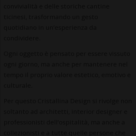
convivialità e delle storiche cantine
ticinesi, trasformando un gesto
quotidiano in un’esperienza da
condividere.
Ogni oggetto è pensato per essere vissuto
ogni giorno, ma anche per mantenere nel
tempo il proprio valore estetico, emotivo e
culturale.
Per questo Cristallina Design si rivolge non
soltanto ad architetti, interior designer e
professionisti dell’ospitalità, ma anche a
collezionisti e a tutte quelle persone che