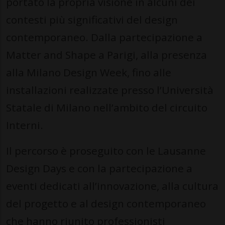
portato la propria visione in alcuni dei
contesti più significativi del design
contemporaneo. Dalla partecipazione a
Matter and Shape a Parigi, alla presenza
alla Milano Design Week, fino alle
installazioni realizzate presso l’Università
Statale di Milano nell’ambito del circuito
Interni.
Il percorso è proseguito con le Lausanne
Design Days e con la partecipazione a
eventi dedicati all’innovazione, alla cultura
del progetto e al design contemporaneo
che hanno riunito professionisti