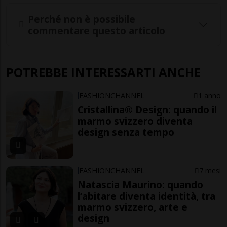
Perché non è possibile
commentare questo articolo
POTREBBE INTERESSARTI ANCHE
FASHIONCHANNEL
1 anno
Cristallina® Design: quando il
marmo svizzero diventa
design senza tempo
FASHIONCHANNEL
7 mesi
Natascia Maurino: quando
l’abitare diventa identità, tra
marmo svizzero, arte e
design