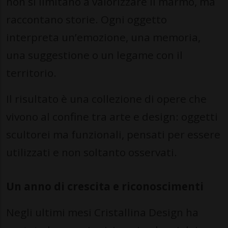
non si limitano a valorizzare il marmo, ma
raccontano storie. Ogni oggetto
interpreta un’emozione, una memoria,
una suggestione o un legame con il
territorio.
Il risultato è una collezione di opere che
vivono al confine tra arte e design: oggetti
scultorei ma funzionali, pensati per essere
utilizzati e non soltanto osservati.
Un anno di crescita e riconoscimenti
Negli ultimi mesi Cristallina Design ha