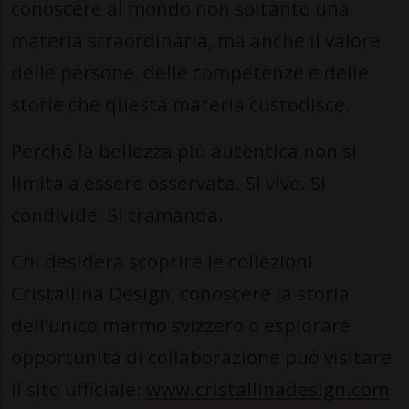
conoscere al mondo non soltanto una
materia straordinaria, ma anche il valore
delle persone, delle competenze e delle
storie che questa materia custodisce.
Perché la bellezza più autentica non si
limita a essere osservata. Si vive. Si
condivide. Si tramanda.
Chi desidera scoprire le collezioni
Cristallina Design, conoscere la storia
dell’unico marmo svizzero o esplorare
opportunità di collaborazione può visitare
il sito ufficiale:
www.cristallinadesign.com