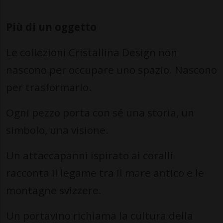
Più di un oggetto
Le collezioni Cristallina Design non
nascono per occupare uno spazio. Nascono
per trasformarlo.
Ogni pezzo porta con sé una storia, un
simbolo, una visione.
Un attaccapanni ispirato ai coralli
racconta il legame tra il mare antico e le
montagne svizzere.
Un portavino richiama la cultura della