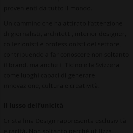
provenienti da tutto il mondo.
Un cammino che ha attirato l’attenzione
di giornalisti, architetti, interior designer,
collezionisti e professionisti del settore,
contribuendo a far conoscere non soltanto
il brand, ma anche il Ticino e la Svizzera
come luoghi capaci di generare
innovazione, cultura e creatività.
Il lusso dell’unicità
Cristallina Design rappresenta esclusività
e rarità. Non soltanto perché utilizza