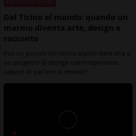
Fashionchannel
Dal Ticino al mondo: quando un
marmo diventa arte, design e
racconto
Può un piccolo territorio alpino dare vita a
un progetto di design contemporaneo
capace di parlare al mondo?