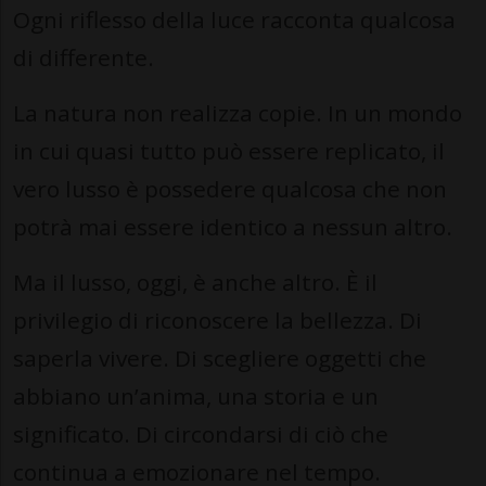
Ogni riflesso della luce racconta qualcosa
di differente.
La natura non realizza copie. In un mondo
in cui quasi tutto può essere replicato, il
vero lusso è possedere qualcosa che non
potrà mai essere identico a nessun altro.
Ma il lusso, oggi, è anche altro. È il
privilegio di riconoscere la bellezza. Di
saperla vivere. Di scegliere oggetti che
abbiano un’anima, una storia e un
significato. Di circondarsi di ciò che
continua a emozionare nel tempo.