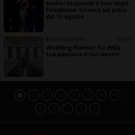
Noemi sospende il tour dopo
l'incidente: tornerà sul palco
dal 16 agosto
FASHIONCHANNEL
3 sett
Wedding Planner: fai della
tua passione il tuo lavoro!