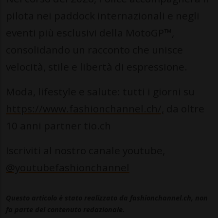
pilota nei paddock internazionali e negli
eventi più esclusivi della MotoGP™,
consolidando un racconto che unisce
velocità, stile e libertà di espressione.
Moda, lifestyle e salute: tutti i giorni su
https://www.fashionchannel.ch/,
da oltre
10 anni partner tio.ch
Iscriviti al nostro canale youtube,
@youtubefashionchannel
Questo articolo è stato realizzato da fashionchannel.ch, non
fa parte del contenuto redazionale.