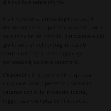
disinvolta e senza sforzo.
Ma il vero twist arriva dagli accessori.
Borse crochet con pattern a quadri, mini
tote in nylon nei toni del blu oceano e del
giallo sole, shoulder bag in tessuti
strutturati: ogni pezzo aggiunge
personalità, colore e carattere.
Disponibile in store e online, questa
capsule è l’invito perfetto a vivere le
vacanze con stile, mixando libertà,
leggerezza e un pizzico di audacia.