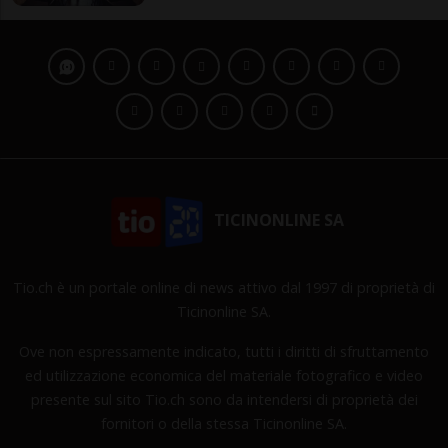
TICINONLINE SA
Tio.ch è un portale online di news attivo dal 1997 di proprietà di
Ticinonline SA.
Ove non espressamente indicato, tutti i diritti di sfruttamento
ed utilizzazione economica del materiale fotografico e video
presente sul sito Tio.ch sono da intendersi di proprietà dei
fornitori o della stessa Ticinonline SA.