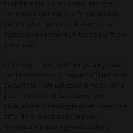
In un'epoca in cui la violenza persiste
come una triste realtà, è fondamentale
unire le forze per porre fine a questa
ingiustizia e costruire un futuro pacifico e
armonioso.
Attraverso il Premio Moda Città dei Sassi
con l’Associazione Culturale “Officina della
Cultura”, si vuole utilizzare la moda come
potente veicolo di espressione per
promuovere il messaggio di non violenza e
diffondere la cultura della pace.
Sostenendo e incoraggiando stilisti,