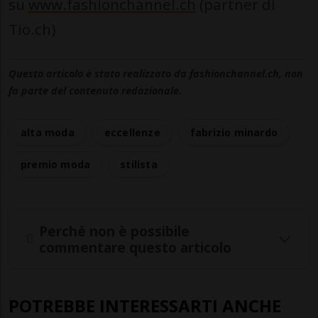
su
www.fashionchannel.ch
(partner di
Tio.ch)
Questo articolo è stato realizzato da fashionchannel.ch, non
fa parte del contenuto redazionale.
alta moda
eccellenze
fabrizio minardo
premio moda
stilista
Perché non è possibile
commentare questo articolo
POTREBBE INTERESSARTI ANCHE