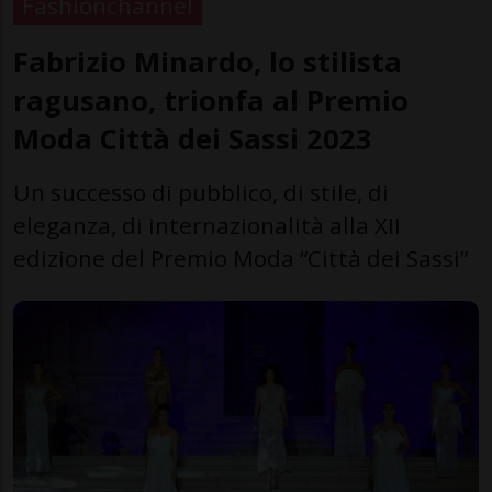
Fashionchannel
Fabrizio Minardo, lo stilista
ragusano, trionfa al Premio
Moda Città dei Sassi 2023
Un successo di pubblico, di stile, di
eleganza, di internazionalità alla XII
edizione del Premio Moda “Città dei Sassi”