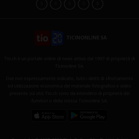
TICINONLINE SA
Tio.ch è un portale online di news attivo dal 1997 di proprietà di
Ticinonline SA.
Ove non espressamente indicato, tutti i diritti di sfruttamento
ed utilizzazione economica del materiale fotografico e video
presente sul sito Tio.ch sono da intendersi di proprietà dei
fornitori o della stessa Ticinonline SA.