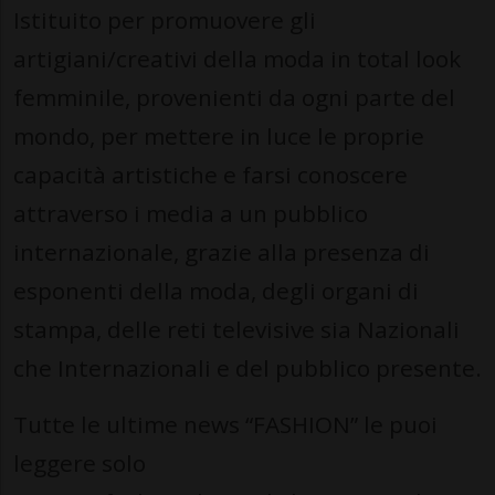
Istituito per promuovere gli
artigiani/creativi della moda in total look
femminile, provenienti da ogni parte del
mondo, per mettere in luce le proprie
capacità artistiche e farsi conoscere
attraverso i media a un pubblico
internazionale, grazie alla presenza di
esponenti della moda, degli organi di
stampa, delle reti televisive sia Nazionali
che Internazionali e del pubblico presente.
Tutte le ultime news “FASHION” le puoi
leggere solo