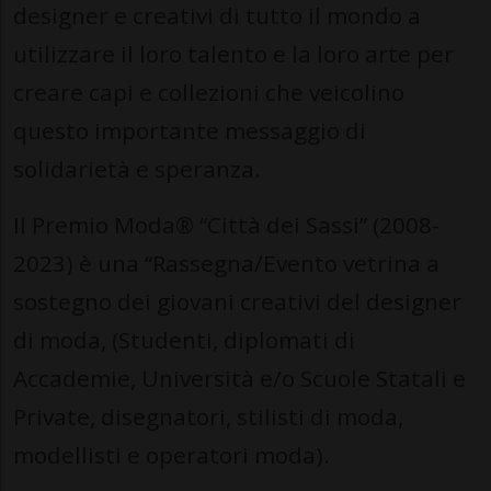
designer e creativi di tutto il mondo a
utilizzare il loro talento e la loro arte per
creare capi e collezioni che veicolino
questo importante messaggio di
solidarietà e speranza.
Il Premio Moda® “Città dei Sassi” (2008-
2023) è una “Rassegna/Evento vetrina a
sostegno dei giovani creativi del designer
di moda, (Studenti, diplomati di
Accademie, Università e/o Scuole Statali e
Private, disegnatori, stilisti di moda,
modellisti e operatori moda).