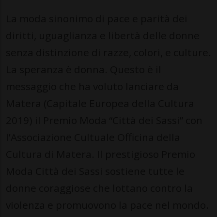
La moda sinonimo di pace e parità dei
diritti, uguaglianza e libertà delle donne
senza distinzione di razze, colori, e culture.
La speranza è donna. Questo è il
messaggio che ha voluto lanciare da
Matera (Capitale Europea della Cultura
2019) il Premio Moda “Città dei Sassi” con
l’Associazione Cultuale Officina della
Cultura di Matera. Il prestigioso Premio
Moda Città dei Sassi sostiene tutte le
donne coraggiose che lottano contro la
violenza e promuovono la pace nel mondo.