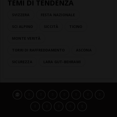
TEMI DI TENDENZA
SVIZZERA
FESTA NAZIONALE
SCI ALPINO
SICCITÀ
TICINO
MONTE VERITÀ
TORRI DI RAFFREDDAMENTO
ASCONA
SICUREZZA
LARA GUT-BEHRAMI