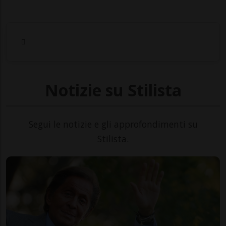
Notizie su Stilista
Segui le notizie e gli approfondimenti su
Stilista.