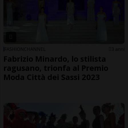
FASHIONCHANNEL
3 anni
Fabrizio Minardo, lo stilista
ragusano, trionfa al Premio
Moda Città dei Sassi 2023