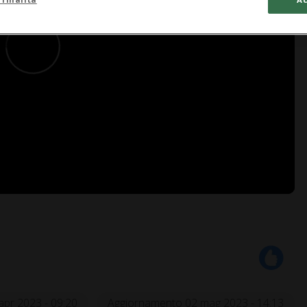
apr 2023 - 09:20
Aggiornamento 02 mag 2023 - 14:13