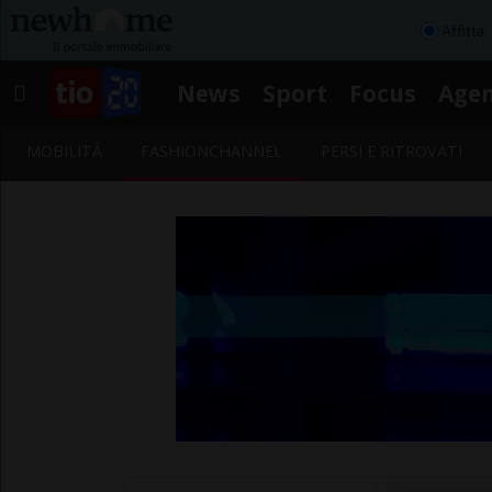
Affitta
News
Sport
Focus
Age
MOBILITÀ
FASHIONCHANNEL
PERSI E RITROVATI