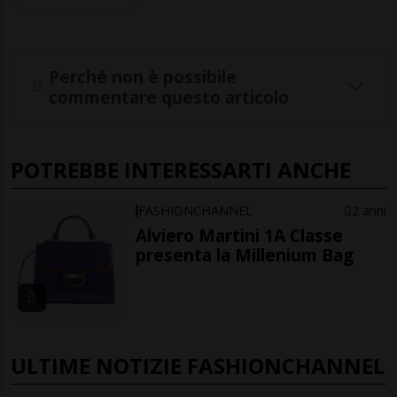
Perché non è possibile
commentare questo articolo
POTREBBE INTERESSARTI ANCHE
FASHIONCHANNEL
2 anni
Alviero Martini 1A Classe
presenta la Millenium Bag
ULTIME NOTIZIE FASHIONCHANNEL