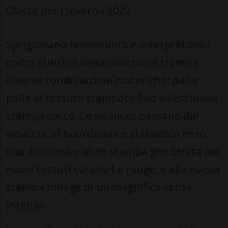
Classe per l'inverno 2022
Sprigionano femminilità e interpretano i
codici stilistici della collezione tramite
diverse combinazioni materiche: dalla
pelle al tessuto stampato fino all’esclusiva
stampa cocco. Le nuances passano dal
vinaccia, al bourdeaux e al classico nero,
fino all’immancabile stampa geo celata nei
nuovi tessuti caramel e rouge, e alla nuova
stampa foliage di un magnifico verde
intenso.