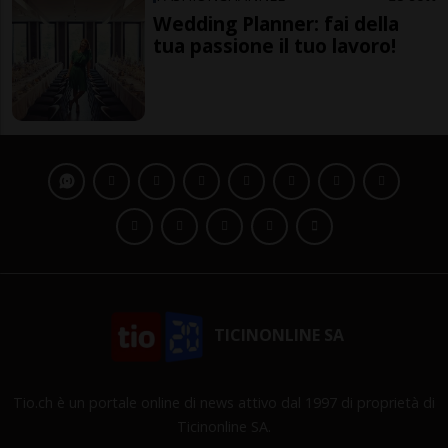
Wedding Planner: fai della
tua passione il tuo lavoro!
TICINONLINE SA
Tio.ch è un portale online di news attivo dal 1997 di proprietà di
Ticinonline SA.