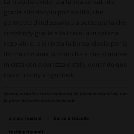
La tracolla evidenzia la sua versatilità
grazie alla doppia portabilità, che
permette d'indossarla sia sottospalla che
crossbody grazie alla tracolla in catena
regolabile, e si rivela la borsa ideale per la
donna che ama la praticità e che si muove
in città con sicurezza e stile, donando quel
tocco trendy a ogni look.
Questo articolo è stato realizzato da fashionchannel.ch, non
fa parte del contenuto redazionale.
alviero martini
borsa a tracolla
fashionchannel