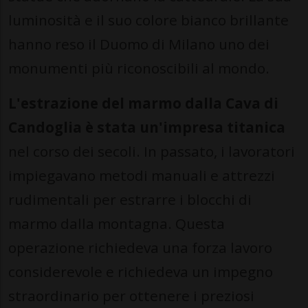
luminosità e il suo colore bianco brillante
hanno reso il Duomo di Milano uno dei
monumenti più riconoscibili al mondo.
L'estrazione del marmo dalla Cava di
Candoglia è stata un'impresa titanica
nel corso dei secoli. In passato, i lavoratori
impiegavano metodi manuali e attrezzi
rudimentali per estrarre i blocchi di
marmo dalla montagna. Questa
operazione richiedeva una forza lavoro
considerevole e richiedeva un impegno
straordinario per ottenere i preziosi