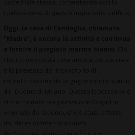
cattedrale stessa, consentendo così la
realizzazione di questo imponente edificio.
Oggi, la cava di Candoglia, chiamata
“Madre”, è ancora in attività e continua
a fornire il pregiato marmo bianco.
Ciò
che rende questa cava ancora più speciale
è la presenza del laboratorio di
ristrutturazione delle guglie e delle statue
del Duomo di Milano. Questo laboratorio è
stato fondato per preservare l'aspetto
originale del Duomo, che è stato affetto
dal deterioramento a causa
dell'inquinamento atmosferico e