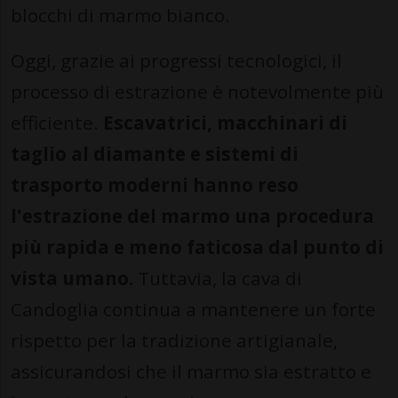
blocchi di marmo bianco.
Oggi, grazie ai progressi tecnologici, il
processo di estrazione è notevolmente più
efficiente.
Escavatrici, macchinari di
taglio al diamante e sistemi di
trasporto moderni hanno reso
l'estrazione del marmo una procedura
più rapida e meno faticosa dal punto di
vista umano.
Tuttavia, la cava di
Candoglia continua a mantenere un forte
rispetto per la tradizione artigianale,
assicurandosi che il marmo sia estratto e