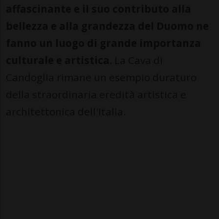
affascinante e il suo contributo alla
bellezza e alla grandezza del Duomo ne
fanno un luogo di grande importanza
culturale e artistica.
La Cava di
Candoglia rimane un esempio duraturo
della straordinaria eredità artistica e
architettonica dell'Italia.