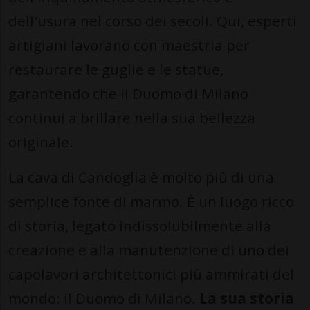
dell'usura nel corso dei secoli. Qui, esperti
artigiani lavorano con maestria per
restaurare le guglie e le statue,
garantendo che il Duomo di Milano
continui a brillare nella sua bellezza
originale.
La cava di Candoglia è molto più di una
semplice fonte di marmo. È un luogo ricco
di storia, legato indissolubilmente alla
creazione e alla manutenzione di uno dei
capolavori architettonici più ammirati del
mondo: il Duomo di Milano.
La sua storia