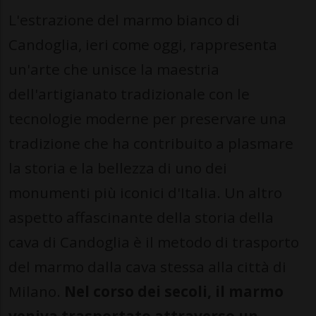
L'estrazione del marmo bianco di
Candoglia, ieri come oggi, rappresenta
un'arte che unisce la maestria
dell'artigianato tradizionale con le
tecnologie moderne per preservare una
tradizione che ha contribuito a plasmare
la storia e la bellezza di uno dei
monumenti più iconici d'Italia. Un altro
aspetto affascinante della storia della
cava di Candoglia è il metodo di trasporto
del marmo dalla cava stessa alla città di
Milano.
Nel corso dei secoli, il marmo