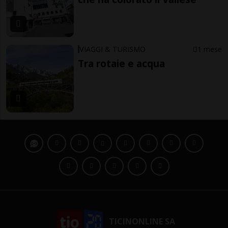
VIAGGI & TURISMO
1 mese
Tra rotaie e acqua
TICINONLINE SA