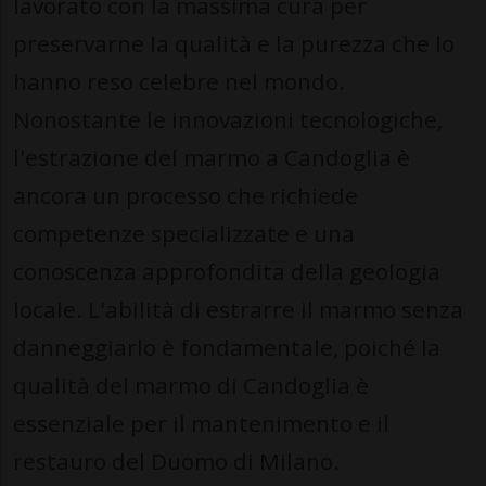
lavorato con la massima cura per
preservarne la qualità e la purezza che lo
hanno reso celebre nel mondo.
Nonostante le innovazioni tecnologiche,
l'estrazione del marmo a Candoglia è
ancora un processo che richiede
competenze specializzate e una
conoscenza approfondita della geologia
locale. L'abilità di estrarre il marmo senza
danneggiarlo è fondamentale, poiché la
qualità del marmo di Candoglia è
essenziale per il mantenimento e il
restauro del Duomo di Milano.