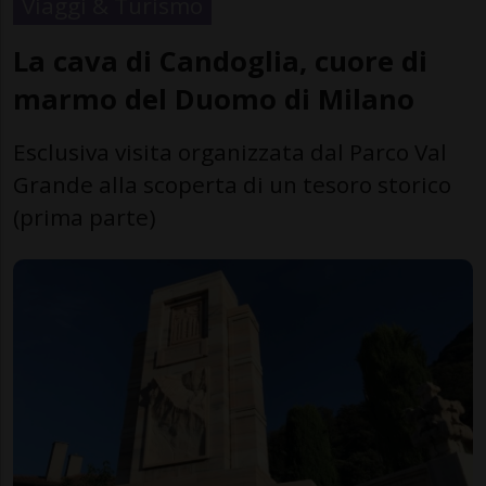
Viaggi & Turismo
La cava di Candoglia, cuore di
marmo del Duomo di Milano
Esclusiva visita organizzata dal Parco Val
Grande alla scoperta di un tesoro storico
(prima parte)