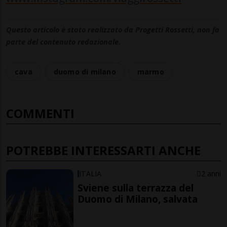
Questo articolo è stato realizzato da Progetti Rossetti, non fa
parte del contenuto redazionale.
cava
duomo di milano
marmo
COMMENTI
POTREBBE INTERESSARTI ANCHE
ITALIA
2 anni
Sviene sulla terrazza del
Duomo di Milano, salvata