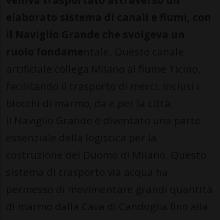
veniva trasportato attraverso un
elaborato sistema di canali e fiumi, con
il Naviglio Grande che svolgeva un
ruolo fondame
ntale. Questo canale
artificiale collega Milano al fiume Ticino,
facilitando il trasporto di merci, inclusi i
blocchi di marmo, da e per la città.
Il Naviglio Grande è diventato una parte
essenziale della logistica per la
costruzione del Duomo di Milano. Questo
sistema di trasporto via acqua ha
permesso di movimentare grandi quantità
di marmo dalla Cava di Candoglia fino alla