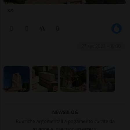
CR
27 set 2023 - 08:00
NEWSBLOG
Rubriche argomentali a pagamento curate da
aziende e inserzionisti esterni