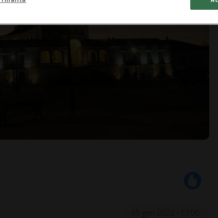
05 gen 2022 - 17:00