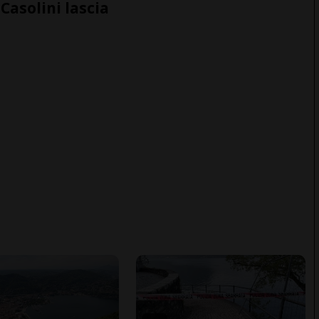
Casolini lascia