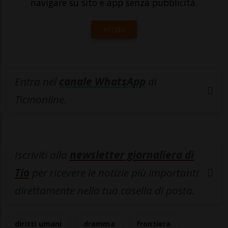
navigare su sito e app senza pubblicità.
ACCEDI
Entra nel
canale WhatsApp
di
Ticinonline.
Iscriviti alla
newsletter giornaliera di
Tio
per ricevere le notizie più importanti
direttamente nella tua casella di posta.
diritti umani
dramma
frontiera