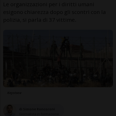
Le organizzazioni per i diritti umani
esigono chiarezza dopo gli scontri con la
polizia, si parla di 37 vittime.
Keystone
di Simone Roncoroni
Giornalista in formazione