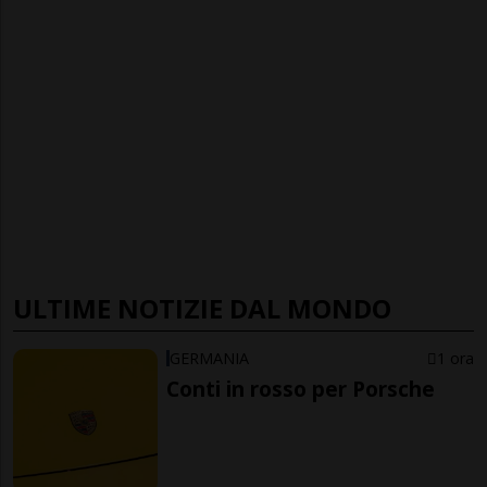
ULTIME NOTIZIE DAL MONDO
GERMANIA
1 ora
Conti in rosso per Porsche