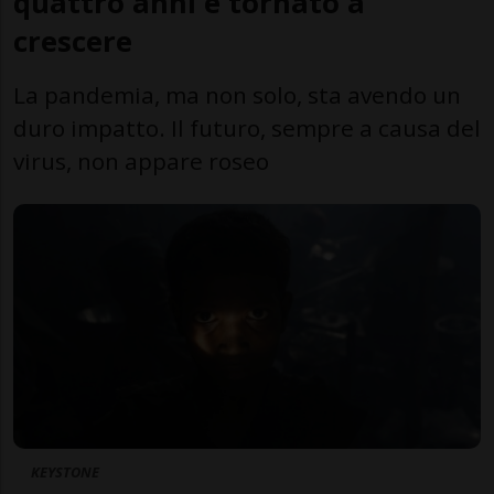
quattro anni è tornato a
crescere
La pandemia, ma non solo, sta avendo un
duro impatto. Il futuro, sempre a causa del
virus, non appare roseo
KEYSTONE