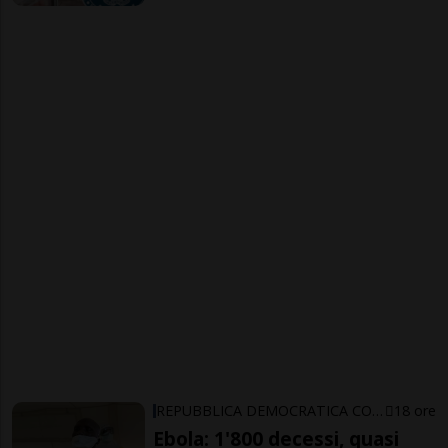
REPUBBLICA DEMOCRATICA CONGO
18 ore
Ebola: 1'800 decessi, quasi