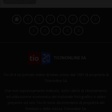
TICINONLINE SA
Tio.ch è un portale online di news attivo dal 1997 di proprietà di
Ticinonline SA.
Ove non espressamente indicato, tutti i diritti di sfruttamento
ed utilizzazione economica del materiale fotografico e video
presente sul sito Tio.ch sono da intendersi di proprietà dei
fornitori o della stessa Ticinonline SA.