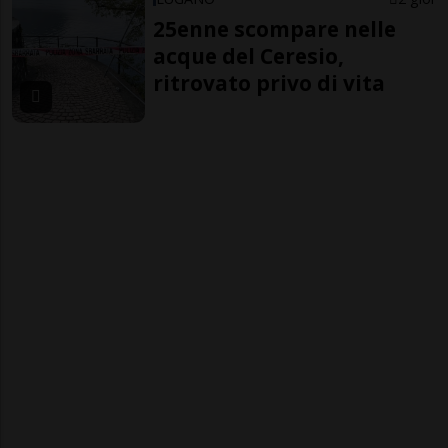
25enne scompare nelle
acque del Ceresio,
ritrovato privo di vita