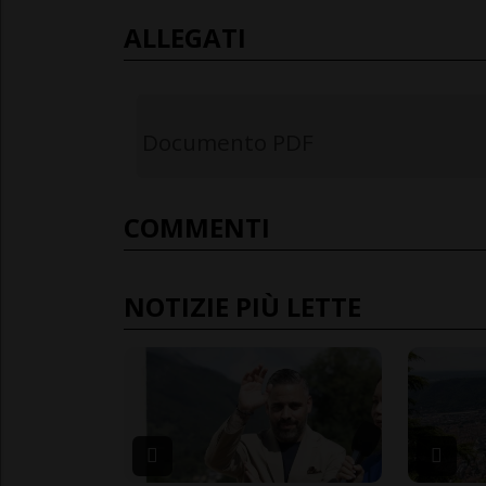
ALLEGATI
Documento PDF
COMMENTI
NOTIZIE PIÙ LETTE