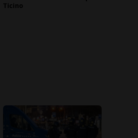
Ticino