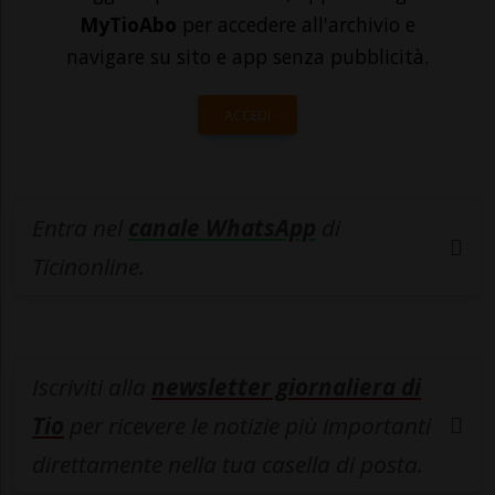
MyTioAbo
per accedere all'archivio e
navigare su sito e app senza pubblicità.
ACCEDI
Entra nel
canale WhatsApp
di
Ticinonline.
Iscriviti alla
newsletter giornaliera di
Tio
per ricevere le notizie più importanti
direttamente nella tua casella di posta.