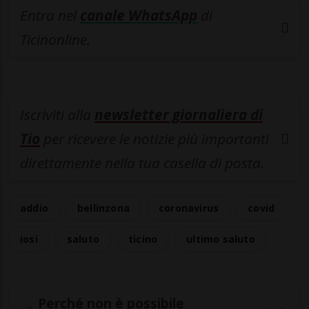
Entra nel
canale WhatsApp
di
Ticinonline.
Iscriviti alla
newsletter giornaliera di
Tio
per ricevere le notizie più importanti
direttamente nella tua casella di posta.
addio
bellinzona
coronavirus
covid
iosi
saluto
ticino
ultimo saluto
Perché non è possibile