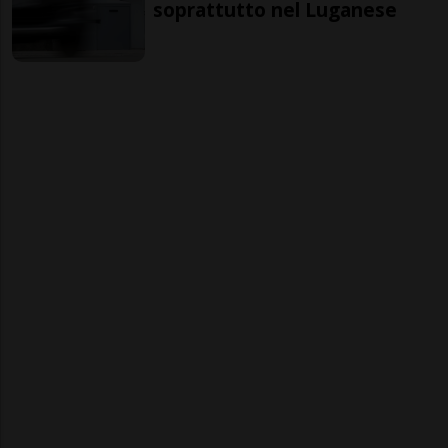
soprattutto nel Luganese