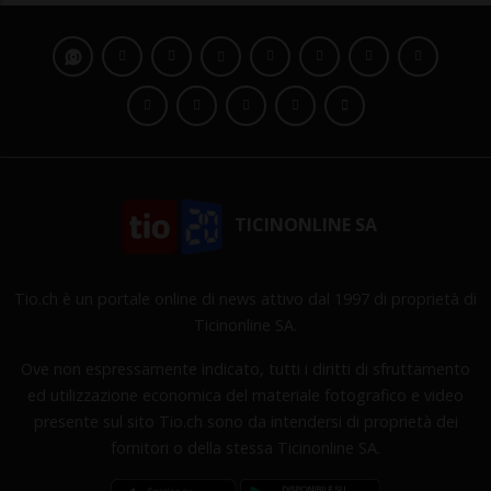
TICINONLINE SA
Tio.ch è un portale online di news attivo dal 1997 di proprietà di
Ticinonline SA.
Ove non espressamente indicato, tutti i diritti di sfruttamento
ed utilizzazione economica del materiale fotografico e video
presente sul sito Tio.ch sono da intendersi di proprietà dei
fornitori o della stessa Ticinonline SA.