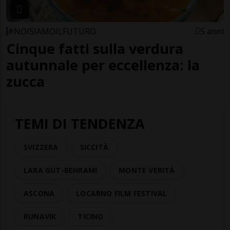
#NOISIAMOILFUTURO
5 anni
Cinque fatti sulla verdura
autunnale per eccellenza: la
zucca
TEMI DI TENDENZA
SVIZZERA
SICCITÀ
LARA GUT-BEHRAMI
MONTE VERITÀ
ASCONA
LOCARNO FILM FESTIVAL
RUNAVIK
TICINO