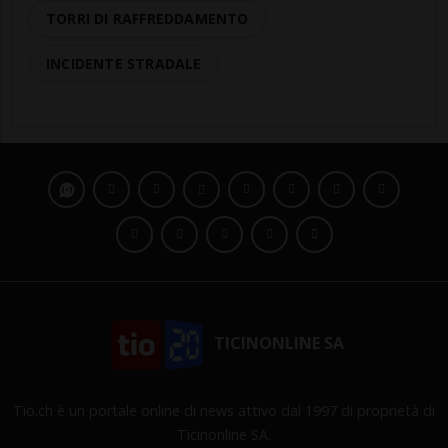
TORRI DI RAFFREDDAMENTO
INCIDENTE STRADALE
TICINONLINE SA
Tio.ch è un portale online di news attivo dal 1997 di proprietà di
Ticinonline SA.