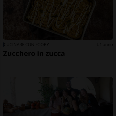
CUCINARE CON FOOBY
1 anno
Zucchero in zucca