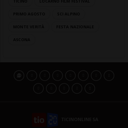
TICINO
LOCARNO FILM FESTIVAL
PRIMO AGOSTO
SCI ALPINO
MONTE VERITÀ
FESTA NAZIONALE
ASCONA
TICINONLINE SA