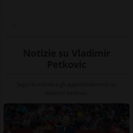
Notizie su Vladimir
Petkovic
Segui le notizie e gli approfondimenti su
Vladimir Petkovic.