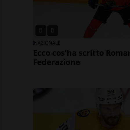
NAZIONALE
Ecco cos'ha scritto Roman
Federazione