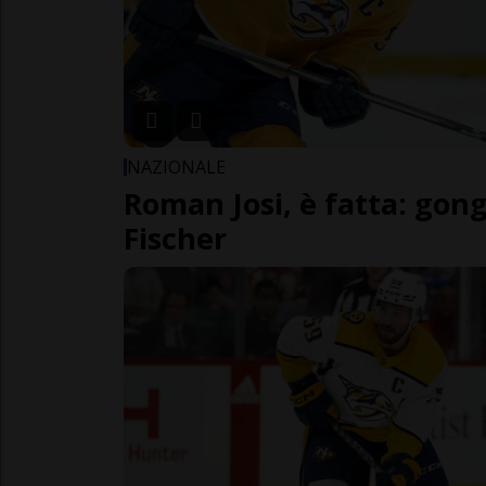
NAZIONALE
Roman Josi, è fatta: gong
Fischer