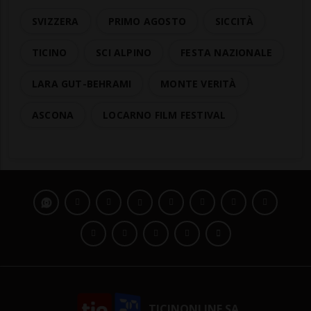
SVIZZERA
PRIMO AGOSTO
SICCITÀ
TICINO
SCI ALPINO
FESTA NAZIONALE
LARA GUT-BEHRAMI
MONTE VERITÀ
ASCONA
LOCARNO FILM FESTIVAL
TICINONLINE SA