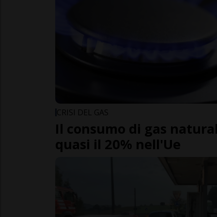
CRISI DEL GAS
Il consumo di gas natural
quasi il 20% nell'Ue