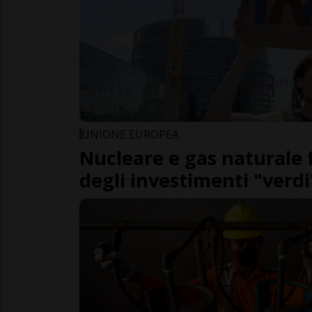
UNIONE EUROPEA
Nucleare e gas naturale
degli investimenti "verdi