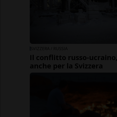
SVIZZERA / RUSSIA
Il conflitto russo-ucraino
anche per la Svizzera