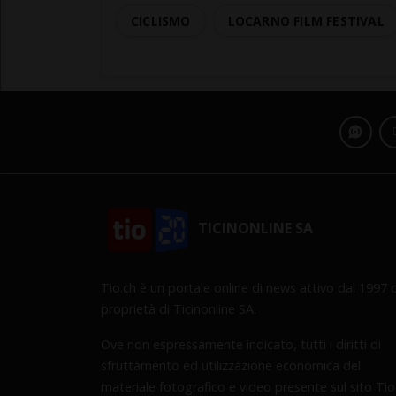
CICLISMO
LOCARNO FILM FESTIVAL
TICINONLINE SA
Tio.ch è un portale online di news attivo dal 1997 d
proprietà di Ticinonline SA.
Ove non espressamente indicato, tutti i diritti di
sfruttamento ed utilizzazione economica del
materiale fotografico e video presente sul sito Tio