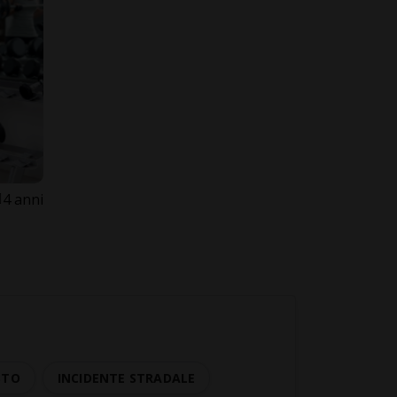
4 anni
STO
INCIDENTE STRADALE