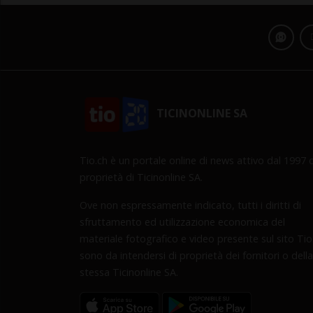
TICINONLINE SA
Tio.ch è un portale online di news attivo dal 1997 d
proprietà di Ticinonline SA.
Ove non espressamente indicato, tutti i diritti di
sfruttamento ed utilizzazione economica del
materiale fotografico e video presente sul sito Tio
sono da intendersi di proprietà dei fornitori o della
stessa Ticinonline SA.