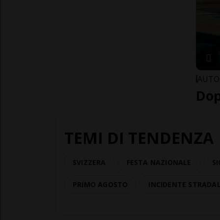
AUTO
Dop
TEMI DI TENDENZA
SVIZZERA
FESTA NAZIONALE
SI
PRIMO AGOSTO
INCIDENTE STRADA