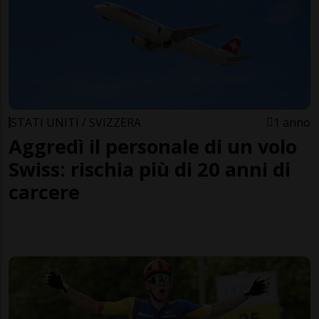
STATI UNITI / SVIZZERA
1 anno
Aggredì il personale di un volo
Swiss: rischia più di 20 anni di
carcere