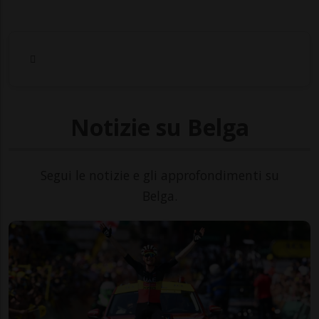
Notizie su Belga
Segui le notizie e gli approfondimenti su
Belga.