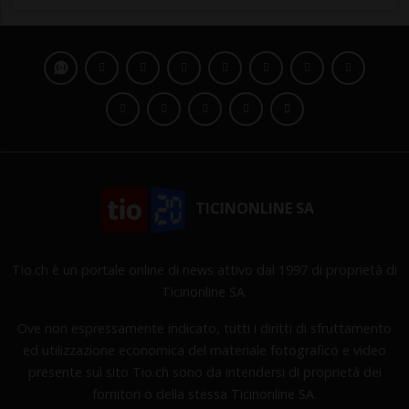
TICINONLINE SA
Tio.ch è un portale online di news attivo dal 1997 di proprietà di
Ticinonline SA.
Ove non espressamente indicato, tutti i diritti di sfruttamento
ed utilizzazione economica del materiale fotografico e video
presente sul sito Tio.ch sono da intendersi di proprietà dei
fornitori o della stessa Ticinonline SA.