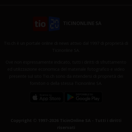
TICINONLINE SA
Tio.ch è un portale online di news attivo dal 1997 di proprietà di
Ticinonline SA.
Ove non espressamente indicato, tutti i diritti di sfruttamento
ed utilizzazione economica del materiale fotografico e video
presente sul sito Tio.ch sono da intendersi di proprietà dei
fornitori o della stessa Ticinonline SA.
Copyright © 1997-2026 TicinOnline SA - Tutti i diritti
riservati