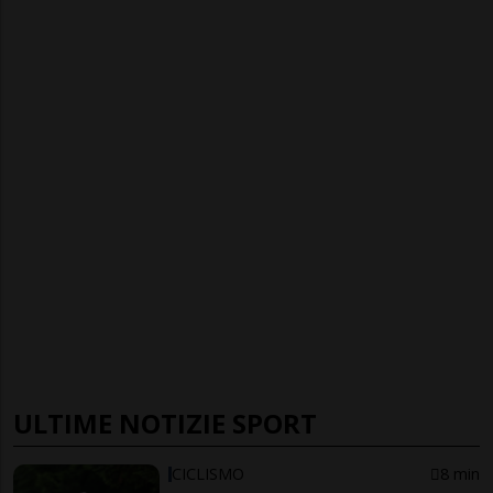
ULTIME NOTIZIE SPORT
CICLISMO
8 min