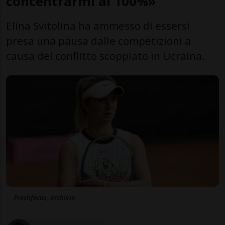
concentrarmi al 100%»
Elina Svitolina ha ammesso di essersi
presa una pausa dalle competizioni a
causa del conflitto scoppiato in Ucraina.
Freshfocus, archivio