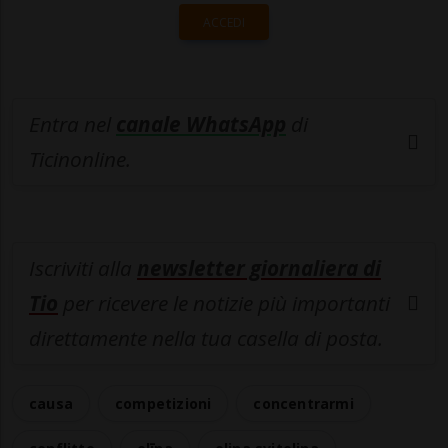
ACCEDI
Entra nel
canale WhatsApp
di
Ticinonline.
Iscriviti alla
newsletter giornaliera di
Tio
per ricevere le notizie più importanti
direttamente nella tua casella di posta.
causa
competizioni
concentrarmi