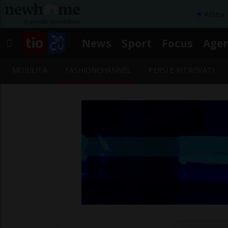
Affitta
News
Sport
Focus
Age
MOBILITÀ
FASHIONCHANNEL
PERSI E RITROVATI