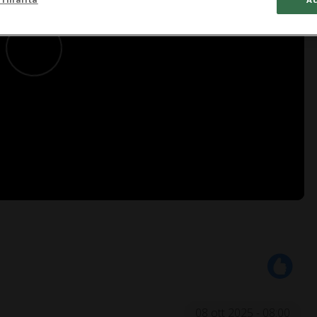
08 ott 2025 - 08:00