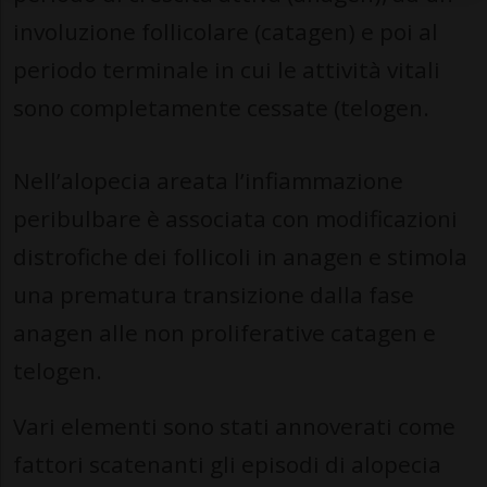
involuzione follicolare (catagen) e poi al
periodo terminale in cui le attività vitali
sono completamente cessate (telogen.
Nell’alopecia areata l’infiammazione
peribulbare è associata con modificazioni
distrofiche dei follicoli in anagen e stimola
una prematura transizione dalla fase
anagen alle non proliferative catagen e
telogen.
Vari elementi sono stati annoverati come
fattori scatenanti gli episodi di alopecia