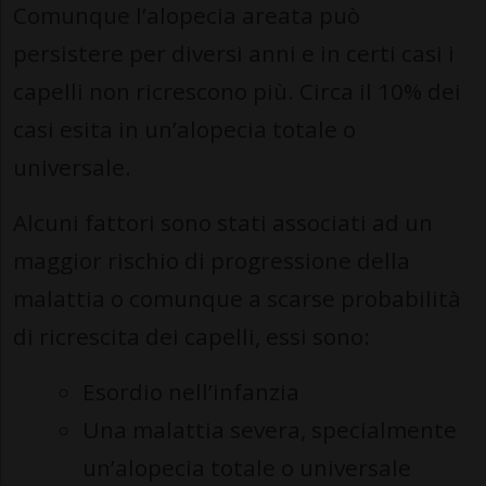
Comunque l’alopecia areata può
persistere per diversi anni e in certi casi i
capelli non ricrescono più. Circa il 10% dei
casi esita in un’alopecia totale o
universale.
Alcuni fattori sono stati associati ad un
maggior rischio di progressione della
malattia o comunque a scarse probabilità
di ricrescita dei capelli, essi sono:
Esordio nell’infanzia
Una malattia severa, specialmente
un’alopecia totale o universale