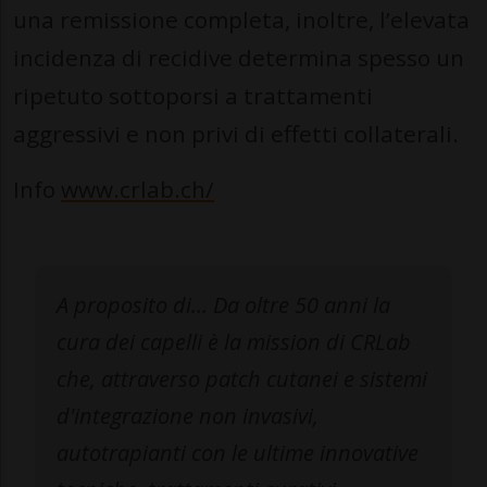
una remissione completa, inoltre, l’elevata
incidenza di recidive determina spesso un
ripetuto sottoporsi a trattamenti
aggressivi e non privi di effetti collaterali.
Info
www.crlab.ch/
A proposito di... Da oltre 50 anni la
cura dei capelli è la mission di CRLab
che, attraverso patch cutanei e sistemi
d'integrazione non invasivi,
autotrapianti con le ultime innovative