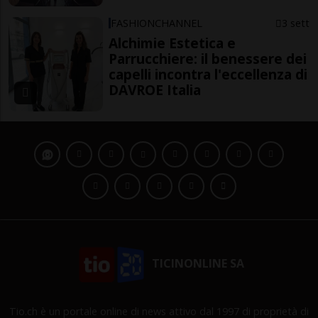
FASHIONCHANNEL
3 sett
Alchimie Estetica e
Parrucchiere: il benessere dei
capelli incontra l'eccellenza di
DAVROE Italia
TICINONLINE SA
Tio.ch è un portale online di news attivo dal 1997 di proprietà di