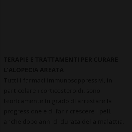
TERAPIE E TRATTAMENTI PER CURARE
L’ALOPECIA AREATA
Tutti i farmaci immunosoppressivi, in
particolare i corticosteroidi, sono
teoricamente in grado di arrestare la
progressione e di far ricrescere i peli,
anche dopo anni di durata della malattia.