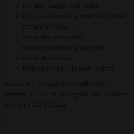
Durata maggiore all’anno
Localizzazione alla zone occipitali e
temporali (ofiasi)
Associata onicopatia
(interessamento ungueale)
Associata atopia
Familiarità per alopecia areata
Spesso per la diagnosi è sufficiente
l’esame clinico. Se la diagnosi non è chiara
si ricorre alla biopsia.