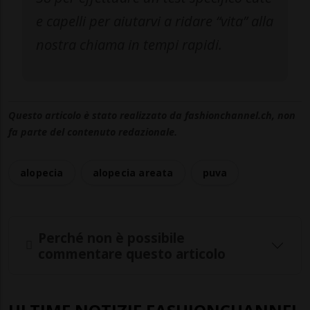
e capelli per aiutarvi a ridare “vita” alla
nostra chiama in tempi rapidi.
Questo articolo è stato realizzato da fashionchannel.ch, non
fa parte del contenuto redazionale.
alopecia
alopecia areata
puva
Perché non è possibile
commentare questo articolo