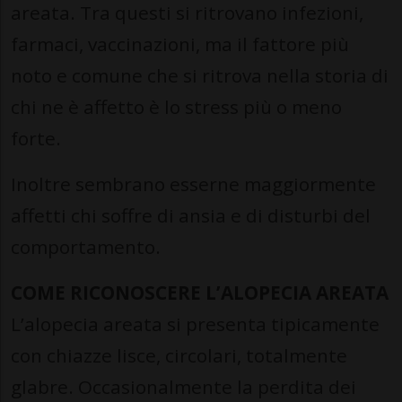
areata. Tra questi si ritrovano infezioni,
farmaci, vaccinazioni, ma il fattore più
noto e comune che si ritrova nella storia di
chi ne è affetto è lo stress più o meno
forte.
Inoltre sembrano esserne maggiormente
affetti chi soffre di ansia e di disturbi del
comportamento.
COME RICONOSCERE L’ALOPECIA AREATA
L’alopecia areata si presenta tipicamente
con chiazze lisce, circolari, totalmente
glabre. Occasionalmente la perdita dei