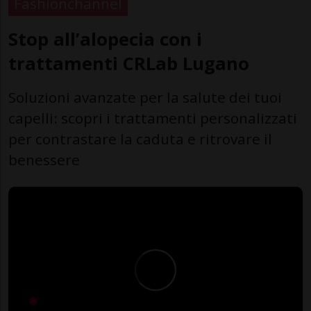
Fashionchannel
Stop all’alopecia con i
trattamenti CRLab Lugano
Soluzioni avanzate per la salute dei tuoi
capelli: scopri i trattamenti personalizzati
per contrastare la caduta e ritrovare il
benessere