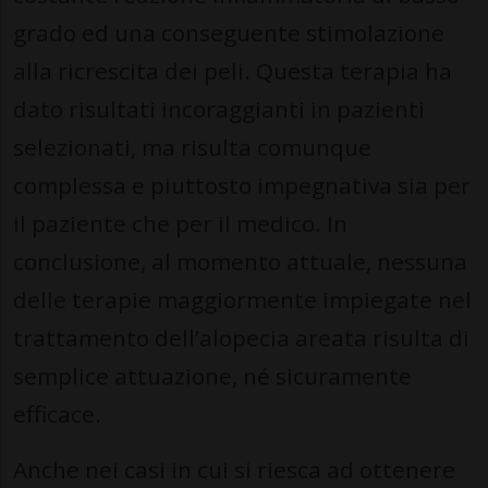
grado ed una conseguente stimolazione
alla ricrescita dei peli. Questa terapia ha
dato risultati incoraggianti in pazienti
selezionati, ma risulta comunque
complessa e piuttosto impegnativa sia per
il paziente che per il medico. In
conclusione, al momento attuale, nessuna
delle terapie maggiormente impiegate nel
trattamento dell’alopecia areata risulta di
semplice attuazione, né sicuramente
efficace.
Anche nei casi in cui si riesca ad ottenere