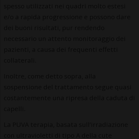
spesso utilizzati nei quadri molto estesi
e/o a rapida progressione e possono dare
dei buoni risultati, pur rendendo
necessario un attento monitoraggio dei
pazienti, a causa dei frequenti effetti
collaterali.
Inoltre, come detto sopra, alla
sospensione del trattamento segue quasi
costantemente una ripresa della caduta di
capelli.
La PUVA terapia, basata sull’irradiazione
con ultravioletti di tipo A della cute