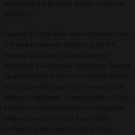
versatilità che la rende adatta a tutte le
occasioni.
Il punto di forza della seta Intimissimi non
si ferma al solo lato estetico, poiché il
tessuto spicca per la sua eccellente
vestibilità e la notevole resistenza. Queste
caratteristiche fanno sì che la seta diventi
la scelta perfetta per ogni momento: dal
raffinato nightwear, rappresentato da top
e shorts, ai look quotidiani che sfoggiano
eleganti camicie in seta e pantaloni
raffinati. La sottoveste corta in pizzo,