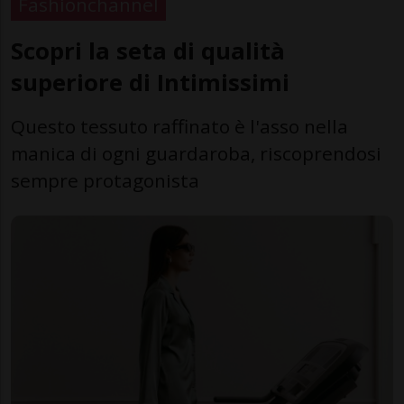
Fashionchannel
Scopri la seta di qualità
superiore di Intimissimi
Questo tessuto raffinato è l'asso nella
manica di ogni guardaroba, riscoprendosi
sempre protagonista