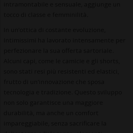
intramontabile e sensuale, aggiunge un
tocco di classe e femminilità.
In un’ottica di costante evoluzione,
Intimissimi ha lavorato intensamente per
perfezionare la sua offerta sartoriale.
Alcuni capi, come le camicie e gli shorts,
sono stati resi più resistenti ed elastici,
frutto di un’innovazione che sposa
tecnologia e tradizione. Questo sviluppo
non solo garantisce una maggiore
durabilità, ma anche un comfort
impareggiabile, senza sacrificare la