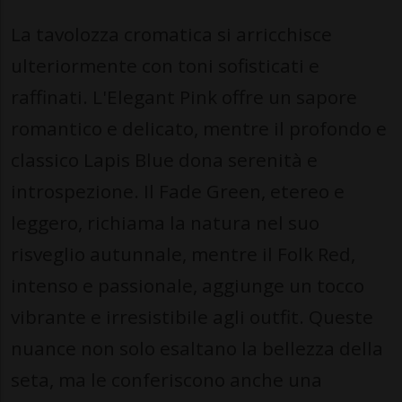
La tavolozza cromatica si arricchisce
ulteriormente con toni sofisticati e
raffinati. L'Elegant Pink offre un sapore
romantico e delicato, mentre il profondo e
classico Lapis Blue dona serenità e
introspezione. Il Fade Green, etereo e
leggero, richiama la natura nel suo
risveglio autunnale, mentre il Folk Red,
intenso e passionale, aggiunge un tocco
vibrante e irresistibile agli outfit. Queste
nuance non solo esaltano la bellezza della
seta, ma le conferiscono anche una