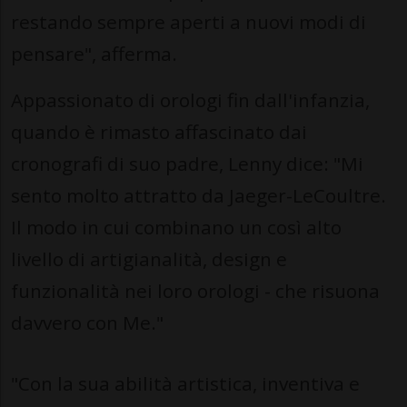
restando sempre aperti a nuovi modi di
pensare", afferma.
Appassionato di orologi fin dall'infanzia,
quando è rimasto affascinato dai
cronografi di suo padre, Lenny dice: "Mi
sento molto attratto da Jaeger-LeCoultre.
Il modo in cui combinano un così alto
livello di artigianalità, design e
funzionalità nei loro orologi - che risuona
davvero con Me."
"Con la sua abilità artistica, inventiva e