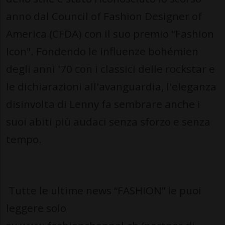
anno dal Council of Fashion Designer of
America (CFDA) con il suo premio "Fashion
Icon". Fondendo le influenze bohémien
degli anni '70 con i classici delle rockstar e
le dichiarazioni all'avanguardia, l'eleganza
disinvolta di Lenny fa sembrare anche i
suoi abiti più audaci senza sforzo e senza
tempo.
Tutte le ultime news “FASHION” le puoi
leggere solo