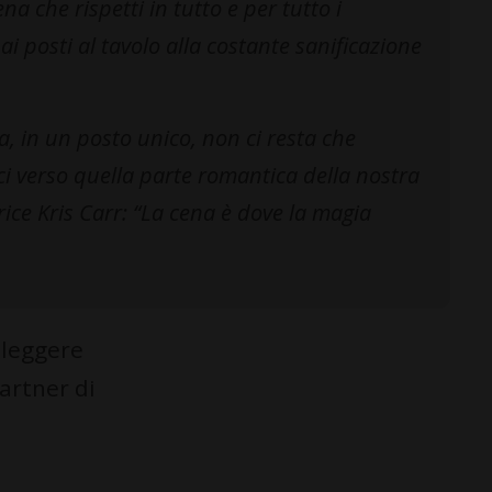
 che rispetti in tutto e per tutto i
 ai posti al tavolo alla costante sanificazione
a, in un posto unico, non ci resta che
ci verso quella parte romantica della nostra
trice Kris Carr: “La cena è dove la magia
 leggere
artner di