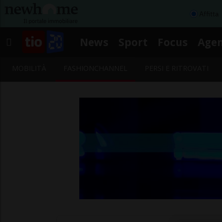
Affitta
News
Sport
Focus
Age
MOBILITÀ
FASHIONCHANNEL
PERSI E RITROVATI