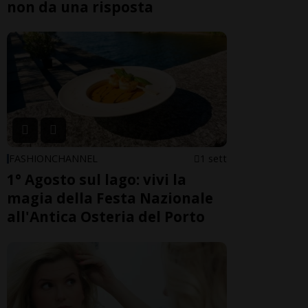
non da una risposta
FASHIONCHANNEL
1 sett
1° Agosto sul lago: vivi la
magia della Festa Nazionale
all'Antica Osteria del Porto