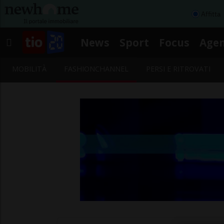
Affitta
News
Sport
Focus
Age
MOBILITÀ
FASHIONCHANNEL
PERSI E RITROVATI