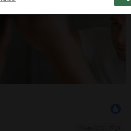
28 ago 2022 - 07:00