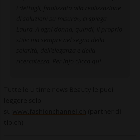
i dettagli, finalizzata alla realizzazione
di soluzioni su misura», ci spiega
Laura. A ogni donna, quindi, il proprio
stile: ma sempre nel segno della
solarità, dell’eleganza e della
ricercatezza. Per info
clicca qui
Tutte le ultime news Beauty le puoi
leggere solo
su
www.fashionchannel.ch
(partner di
tio.ch)