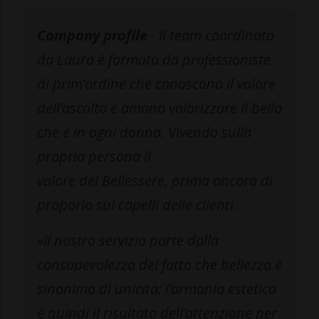
Company profile
- Il team coordinato
da Laura è formato da professioniste
di prim’ordine che conoscono il valore
dell’ascolto e amano valorizzare il bello
che è in ogni donna. Vivendo sulla
propria persona il
valore del Bellessere, prima ancora di
proporlo sui capelli delle clienti.
«Il nostro servizio parte dalla
consapevolezza del fatto che bellezza è
sinonimo di unicità: l’armonia estetica
è quindi il risultato dell’attenzione per