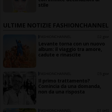
stile
ULTIME NOTIZIE FASHIONCHANNEL
FASHIONCHANNEL
2 gior
Levante torna con un nuovo
album: il viaggio tra amore,
cadute e rinascite
FASHIONCHANNEL
5 gior
Il primo trattamento?
Comincia da una domanda,
non da una risposta
FASHIONCHANNEL
1 sett