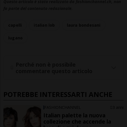
Questo articolo è stato realizzato da fashionchannel.ch, non
fa parte del contenuto redazionale.
capelli
italian lob
laura bondesani
lugano
Perché non è possibile
commentare questo articolo
POTREBBE INTERESSARTI ANCHE
FASHIONCHANNEL
3 anni
Italian palette la nuova
collezione che accende la