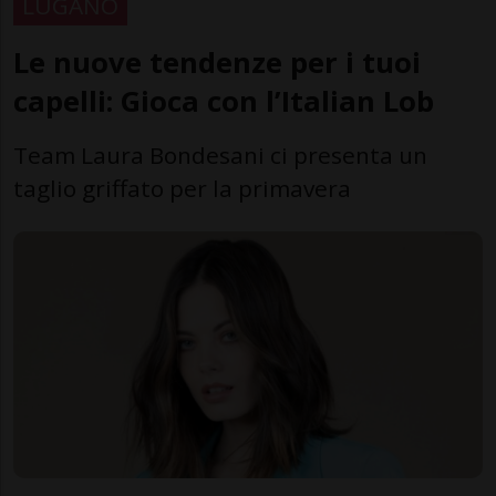
LUGANO
Le nuove tendenze per i tuoi
capelli: Gioca con l’Italian Lob
Team Laura Bondesani ci presenta un
taglio griffato per la primavera